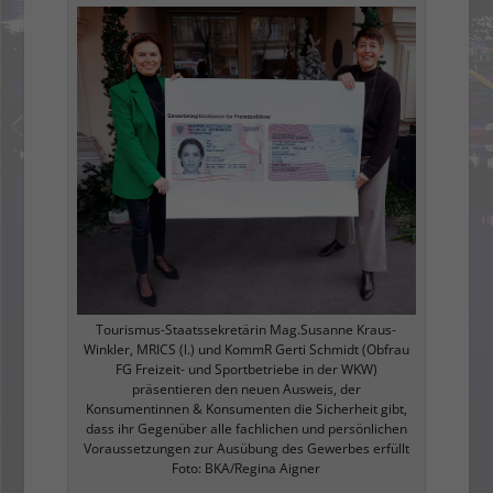
Tourismus-Staatssekretärin Mag.Susanne Kraus-
Winkler, MRICS (l.) und KommR Gerti Schmidt (Obfrau
FG Freizeit- und Sportbetriebe in der WKW)
präsentieren den neuen Ausweis, der
Konsumentinnen & Konsumenten die Sicherheit gibt,
dass ihr Gegenüber alle fachlichen und persönlichen
Voraussetzungen zur Ausübung des Gewerbes erfüllt
Foto: BKA/Regina Aigner