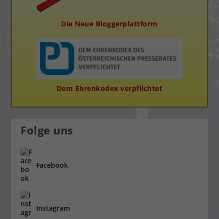
Die Neue Bloggerplattform
Dem Ehrenkodex verpflichtet
Folge uns
Facebook
Instagram