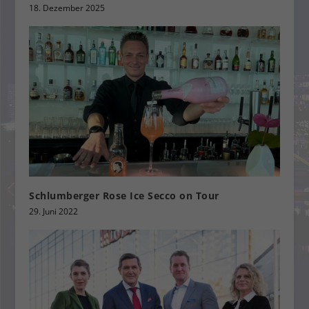
18. Dezember 2025
Schlumberger Rose Ice Secco on Tour
29. Juni 2022