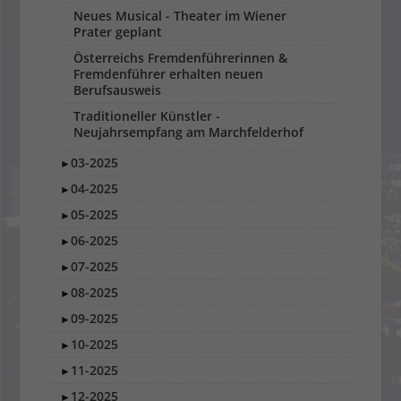
Neues Musical - Theater im Wiener
Prater geplant
Österreichs Fremdenführerinnen &
Fremdenführer erhalten neuen
Berufsausweis
Traditioneller Künstler -
Neujahrsempfang am Marchfelderhof
03-2025
►
04-2025
►
05-2025
►
06-2025
►
07-2025
►
08-2025
►
09-2025
►
10-2025
►
11-2025
►
12-2025
►