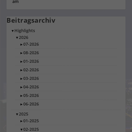
Beitragsarchiv
Highlights
▼
2026
▼
07-2026
►
08-2026
►
01-2026
►
02-2026
►
03-2026
►
04-2026
►
05-2026
►
06-2026
►
2025
▼
01-2025
►
02-2025
▼