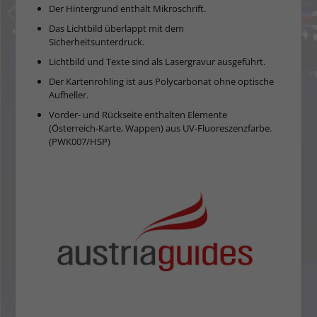
Der Hintergrund enthält Mikroschrift.
Das Lichtbild überlappt mit dem
Sicherheitsunterdruck.
Lichtbild und Texte sind als Lasergravur ausgeführt.
Der Kartenrohling ist aus Polycarbonat ohne optische
Aufheller.
Vorder- und Rückseite enthalten Elemente
(Österreich-Karte, Wappen) aus UV-Fluoreszenzfarbe.
(PWK007/HSP)