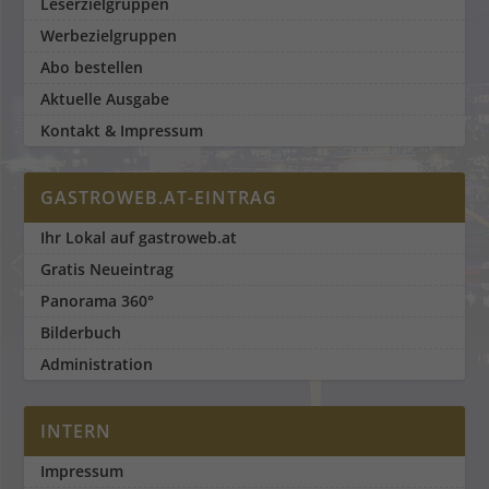
Leserzielgruppen
Werbezielgruppen
Abo bestellen
Aktuelle Ausgabe
Kontakt & Impressum
GASTROWEB.AT-EINTRAG
Ihr Lokal auf gastroweb.at
Gratis Neueintrag
Panorama 360°
Bilderbuch
Administration
INTERN
Impressum