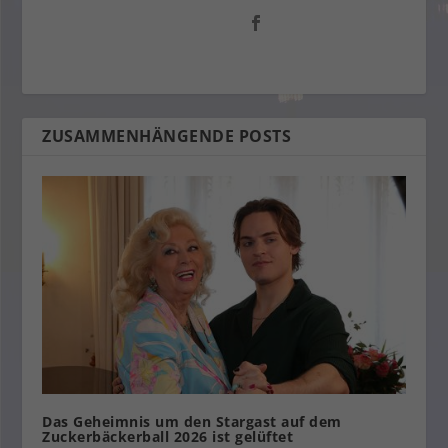
ZUSAMMENHÄNGENDE POSTS
Das Geheimnis um den Stargast auf dem
Zuckerbäckerball 2026 ist gelüftet