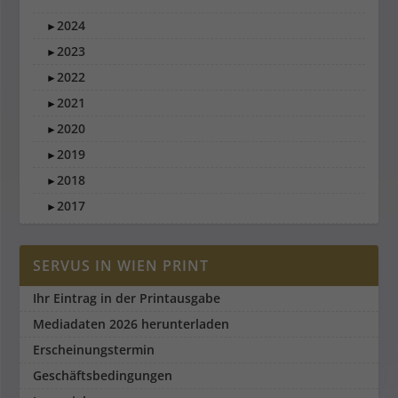
2024
►
2023
►
2022
►
2021
►
2020
►
2019
►
2018
►
2017
►
SERVUS IN WIEN PRINT
Ihr Eintrag in der Printausgabe
Mediadaten 2026 herunterladen
Erscheinungstermin
Geschäftsbedingungen