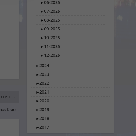
06-2025
►
07-2025
►
08-2025
►
09-2025
►
10-2025
►
11-2025
►
12-2025
►
2024
►
2023
►
2022
►
2021
►
CHSTE
2020
►
2019
aus Krause
►
2018
►
2017
►