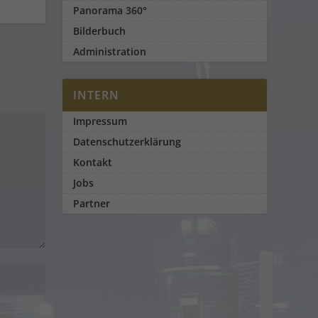
Panorama 360°
Bilderbuch
Administration
INTERN
Impressum
Datenschutzerklärung
Kontakt
Jobs
Partner