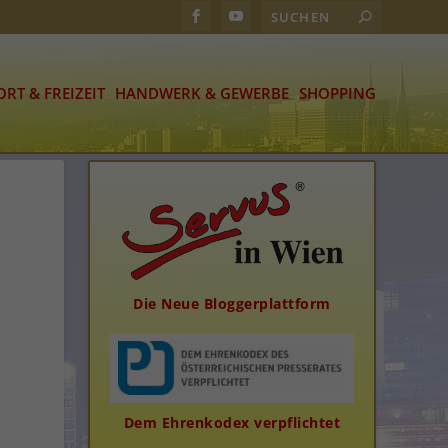
ORT & FREIZEIT
HANDWERK & GEWERBE
SHOPPING
Die Neue Bloggerplattform
Dem Ehrenkodex verpflichtet