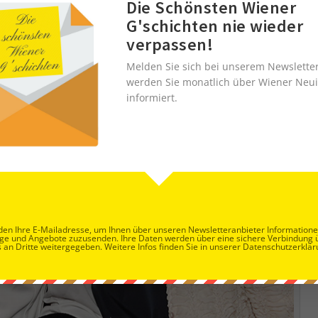
Die Schönsten Wiener
G'schichten nie wieder
verpassen!
Melden Sie sich bei unserem Newslette
werden Sie monatlich über Wiener Neui
informiert.
en Ihre E-Mailadresse, um Ihnen über unseren Newsletteranbieter Information
ge und Angebote zuzusenden. Ihre Daten werden über eine sichere Verbindung 
 an Dritte weitergegeben. Weitere Infos finden Sie in unserer Datenschutzerklär