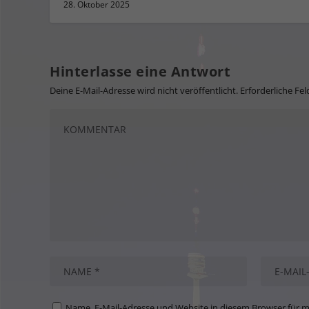
28. Oktober 2025
Hinterlasse eine Antwort
Deine E-Mail-Adresse wird nicht veröffentlicht.
Erforderliche Fel
Name, E-Mail-Adresse und Website in diesem Browser für 