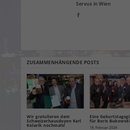
Servus in Wien
ZUSAMMENHÄNGENDE POSTS
Wir gratulieren dem
Eine Geburtstagsgi
Schweizerhausdoyen Karl
für Boris Bukowsk
Kolarik nochmals!
18. Februar 2026