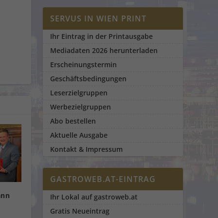
SERVUS IN WIEN PRINT
Ihr Eintrag in der Printausgabe
Mediadaten 2026 herunterladen
Erscheinungstermin
Geschäftsbedingungen
Leserzielgruppen
Werbezielgruppen
Abo bestellen
Aktuelle Ausgabe
Kontakt & Impressum
GASTROWEB.AT-EINTRAG
ann
Ihr Lokal auf gastroweb.at
Gratis Neueintrag