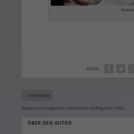
Gratula
AKTIE:
VORHERIGE
Restaurant Shanghai ein kulinarischer Ausflug nach China
ÜBER DEN AUTOR