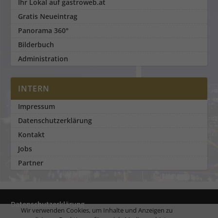
Ihr Lokal auf gastroweb.at
Gratis Neueintrag
Panorama 360°
Bilderbuch
Administration
INTERN
Impressum
Datenschutzerklärung
Kontakt
Jobs
Partner
Datenschutzerklärung
Wir verwenden Cookies, um Inhalte und Anzeigen zu