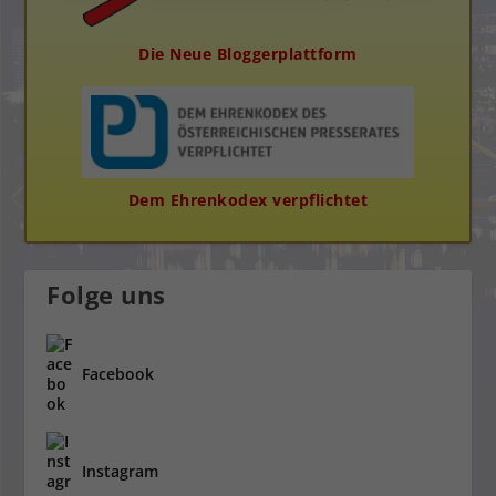
Die Neue Bloggerplattform
Dem Ehrenkodex verpflichtet
Folge uns
Facebook
Instagram