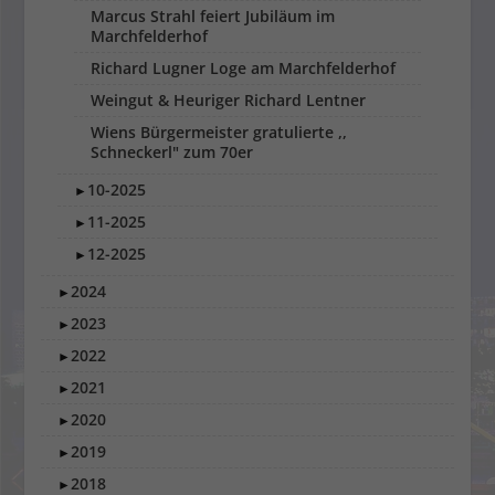
Marcus Strahl feiert Jubiläum im
Marchfelderhof
Richard Lugner Loge am Marchfelderhof
Weingut & Heuriger Richard Lentner
Wiens Bürgermeister gratulierte ,,
Schneckerl" zum 70er
10-2025
►
11-2025
►
12-2025
►
2024
►
2023
►
2022
►
2021
►
2020
►
2019
►
2018
►