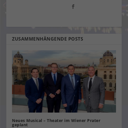
ZUSAMMENHÄNGENDE POSTS
Neues Musical – Theater im Wiener Prater
geplant