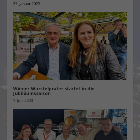
27. Januar 2025
Wiener Wurstelprater startet in die
Jubiläumssaison
1. Juni 2023