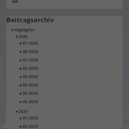
Beitragsarchiv
Highlights
▼
2026
▼
07-2026
►
08-2026
►
01-2026
►
02-2026
►
03-2026
►
04-2026
►
05-2026
►
06-2026
►
2025
▼
01-2025
►
02-2025
►