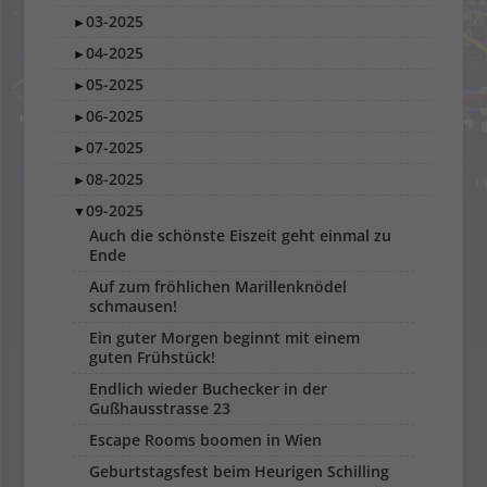
03-2025
►
04-2025
►
05-2025
►
06-2025
►
07-2025
►
08-2025
►
09-2025
▼
Auch die schönste Eiszeit geht einmal zu
Ende
Auf zum fröhlichen Marillenknödel
schmausen!
Ein guter Morgen beginnt mit einem
guten Frühstück!
Endlich wieder Buchecker in der
Gußhausstrasse 23
Escape Rooms boomen in Wien
Geburtstagsfest beim Heurigen Schilling