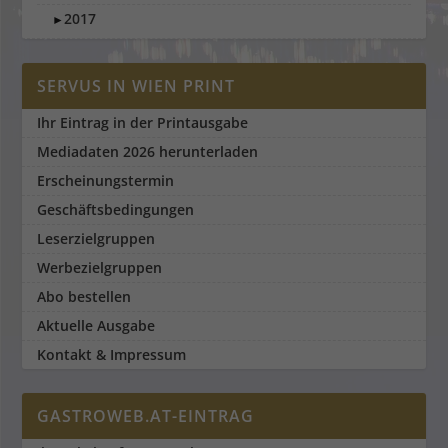
2017
►
SERVUS IN WIEN PRINT
Ihr Eintrag in der Printausgabe
Mediadaten 2026 herunterladen
Erscheinungstermin
Geschäftsbedingungen
Leserzielgruppen
Werbezielgruppen
Abo bestellen
Aktuelle Ausgabe
Kontakt & Impressum
GASTROWEB.AT-EINTRAG