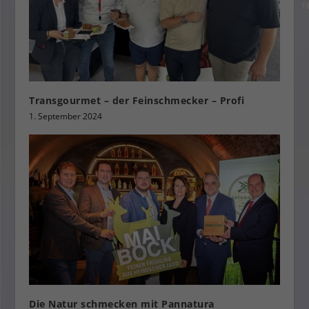
Transgourmet – der Feinschmecker – Profi
1. September 2024
Die Natur schmecken mit Pannatura