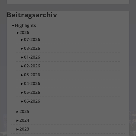
Beitragsarchiv
Highlights
▼
2026
▼
07-2026
►
08-2026
►
01-2026
►
02-2026
►
03-2026
►
04-2026
►
05-2026
►
06-2026
►
2025
►
2024
►
2023
►