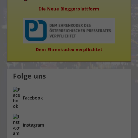
Die Neue Bloggerplattform
Dem Ehrenkodex verpflichtet
Folge uns
Facebook
Instagram