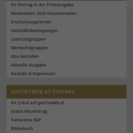
Ihr Eintrag in der Printausgabe
Mediadaten 2026 herunterladen
Erscheinungstermin
Geschäftsbedingungen
Leserzielgruppen
Werbezielgruppen
Abo bestellen
Aktuelle Ausgabe
Kontakt & Impressum
GASTROWEB.AT-EINTRAG
Ihr Lokal auf gastroweb.at
Gratis Neueintrag
Panorama 360°
Bilderbuch