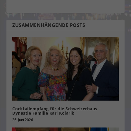
ZUSAMMENHÄNGENDE POSTS
Cocktailempfang für die Schweizerhaus –
Dynastie Familie Karl Kolarik
26. Juni 2026