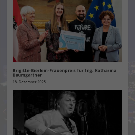
Brigitte-Bierlein-Frauenpreis für Ing. Katharina
Baumgartner
18. Dezember 2025