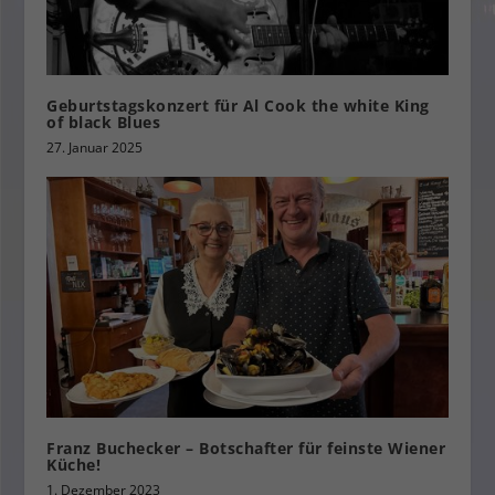
Geburtstagskonzert für Al Cook the white King
of black Blues
27. Januar 2025
Franz Buchecker – Botschafter für feinste Wiener
Küche!
1. Dezember 2023