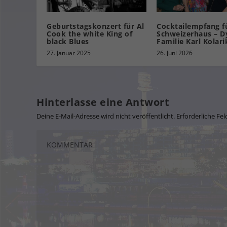
Geburtstagskonzert für Al
Cocktailempfang fü
Cook the white King of
Schweizerhaus – D
black Blues
Familie Karl Kolari
27. Januar 2025
26. Juni 2026
Hinterlasse eine Antwort
Deine E-Mail-Adresse wird nicht veröffentlicht.
Erforderliche Fel