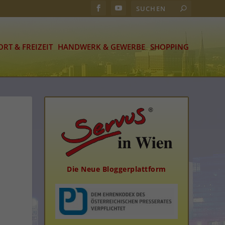
ORT & FREIZEIT
HANDWERK & GEWERBE
SHOPPING
Die Neue Bloggerplattform