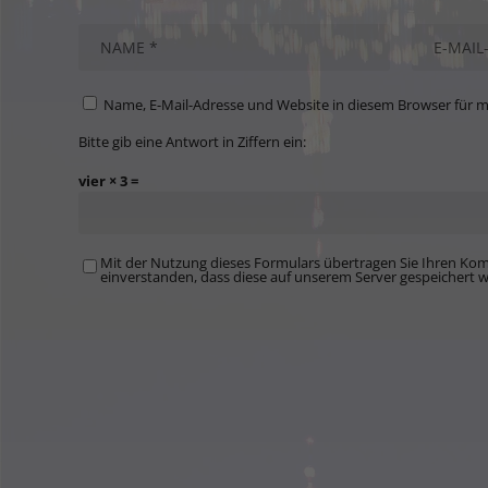
Name, E-Mail-Adresse und Website in diesem Browser für 
Bitte gib eine Antwort in Ziffern ein:
vier × 3 =
Mit der Nutzung dieses Formulars übertragen Sie Ihren Kom
einverstanden, dass diese auf unserem Server gespeichert 