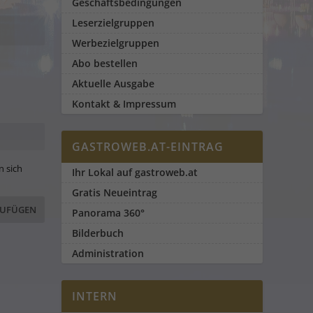
Geschäftsbedingungen
Leserzielgruppen
Werbezielgruppen
Abo bestellen
Aktuelle Ausgabe
Kontakt & Impressum
GASTROWEB.AT-EINTRAG
n sich
Ihr Lokal auf gastroweb.at
Gratis Neueintrag
Panorama 360°
Bilderbuch
Administration
INTERN