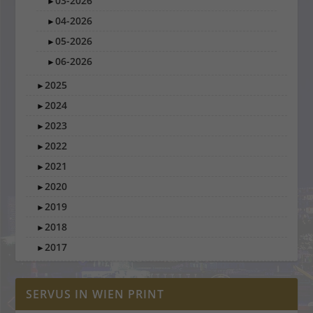
03-2026
►
04-2026
►
05-2026
►
06-2026
►
2025
►
2024
►
2023
►
2022
►
2021
►
2020
►
2019
►
2018
►
2017
►
SERVUS IN WIEN PRINT