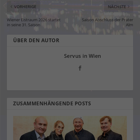
VORHERIGE
NÄCHSTE
Wiener Eistraum 2026 startet
Saison Abschluss der Prater
in seine 31. Saison
Alm
ÜBER DEN AUTOR
Servus in Wien
ZUSAMMENHÄNGENDE POSTS