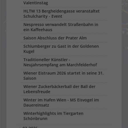
Valentinstag
HLTW 13 Bergheidengasse veranstaltet
Schulcharity - Event
Nespresso verwandelt Straßenbahn in
ein Kaffeehaus
Saison Abschluss der Prater Alm
Schlumberger zu Gast in der Goldenen
Kugel
Traditioneller Künstler -
Neujahrsempfang am Marchfelderhof
Wiener Eistraum 2026 startet in seine 31.
Saison
Wiener Zuckerbäckerball der Ball der
Lebensfreude
Winter im Hafen Wien - MS Eisvogel im
Dauereinsatz
Winterhighlights im Tiergarten
Schönbrunn