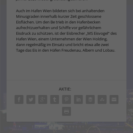
Auch im Hafen Wien bildeten sich bei anhaltenden
Minusgraden innerhalb kurzer Zeit geschlossene
Eisflächen. Um den Be trieb in den Hafenbecken
aufrechtzuerhalten und Schiffe vor gefährlichem
Eisdruck zu schützen, ist der Eisbrecher „MS Eisvogel“ des
Hafen Wien, einem Unternehmen der Wien Holding,
dann regelmäßig im Einsatz und bricht etwa alle zwei
Tage das Eis in den Häfen Freudenau, Albern und Lobau.
AKTIE: