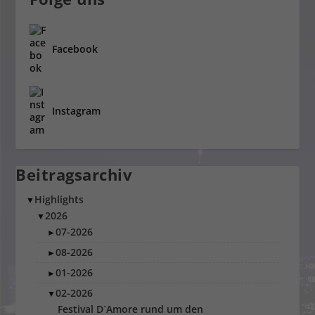
Facebook
Instagram
Beitragsarchiv
Highlights
▼
2026
▼
07-2026
►
08-2026
►
01-2026
►
02-2026
▼
Festival D`Amore rund um den