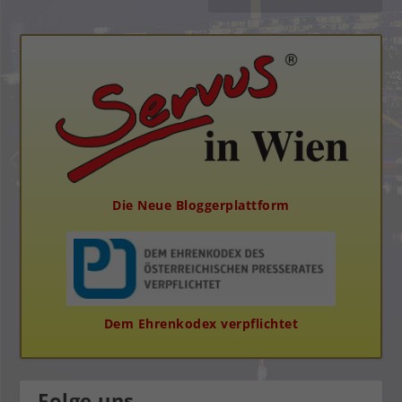
Die Neue Bloggerplattform
Dem Ehrenkodex verpflichtet
Folge uns