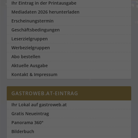
Ihr Eintrag in der Printausgabe
Mediadaten 2026 herunterladen
Erscheinungstermin
Geschäftsbedingungen
Leserzielgruppen
Werbezielgruppen
Abo bestellen
Aktuelle Ausgabe
Kontakt & Impressum
GASTROWEB.AT-EINTRAG
Ihr Lokal auf gastroweb.at
Gratis Neueintrag
Panorama 360°
Bilderbuch