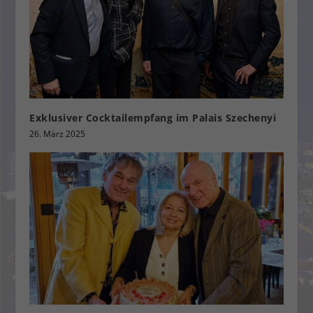
Exklusiver Cocktailempfang im Palais Szechenyi
26. März 2025