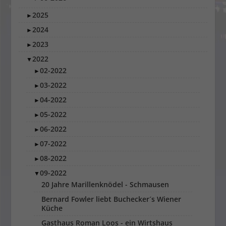
2025
►
2024
►
2023
►
2022
▼
02-2022
►
03-2022
►
04-2022
►
05-2022
►
06-2022
►
07-2022
►
08-2022
►
09-2022
▼
20 Jahre Marillenknödel - Schmausen
Bernard Fowler liebt Buchecker´s Wiener
Küche
Gasthaus Roman Loos - ein Wirtshaus