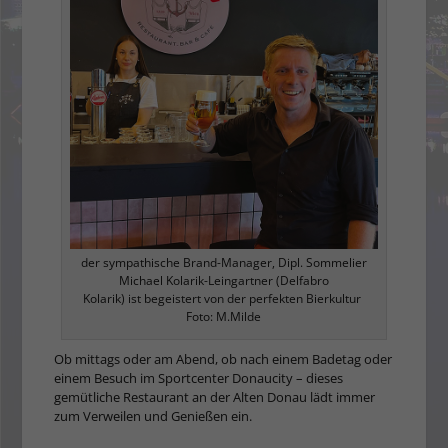
der sympathische Brand-Manager, Dipl. Sommelier
Michael Kolarik-Leingartner (Delfabro
Kolarik) ist begeistert von der perfekten Bierkultur
Foto: M.Milde
Ob mittags oder am Abend, ob nach einem Badetag oder
einem Besuch im Sportcenter Donaucity – dieses
gemütliche Restaurant an der Alten Donau lädt immer
zum Verweilen und Genießen ein.