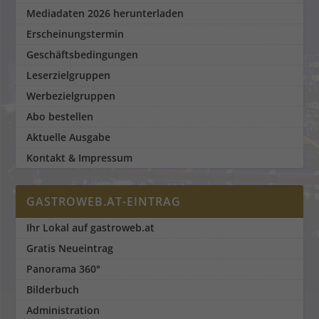
Mediadaten 2026 herunterladen
Erscheinungstermin
Geschäftsbedingungen
Leserzielgruppen
Werbezielgruppen
Abo bestellen
Aktuelle Ausgabe
Kontakt & Impressum
GASTROWEB.AT-EINTRAG
Ihr Lokal auf gastroweb.at
Gratis Neueintrag
Panorama 360°
Bilderbuch
Administration