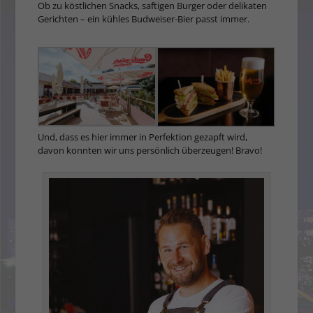
Ob zu köstlichen Snacks, saftigen Burger oder delikaten
Gerichten – ein kühles Budweiser-Bier passt immer.
Und, dass es hier immer in Perfektion gezapft wird,
davon konnten wir uns persönlich überzeugen! Bravo!