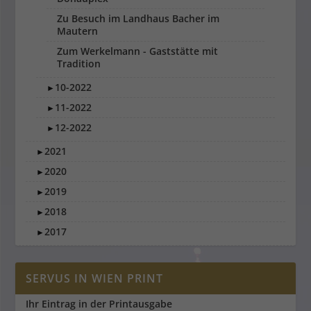
Zu Besuch im Landhaus Bacher im
Mautern
Zum Werkelmann - Gaststätte mit
Tradition
10-2022
►
11-2022
►
12-2022
►
2021
►
2020
►
2019
►
2018
►
2017
►
SERVUS IN WIEN PRINT
Ihr Eintrag in der Printausgabe