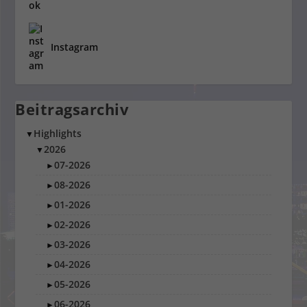
Instagram
Beitragsarchiv
Highlights
▼
2026
▼
07-2026
►
08-2026
►
01-2026
►
02-2026
►
03-2026
►
04-2026
►
05-2026
►
06-2026
►