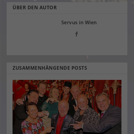
ÜBER DEN AUTOR
Servus in Wien
ZUSAMMENHÄNGENDE POSTS