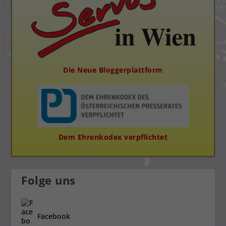
Die Neue Bloggerplattform
Dem Ehrenkodex verpflichtet
Folge uns
Facebook