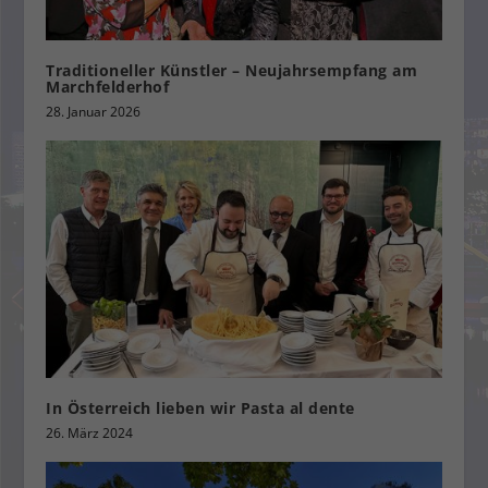
Traditioneller Künstler – Neujahrsempfang am
Marchfelderhof
28. Januar 2026
In Österreich lieben wir Pasta al dente
26. März 2024