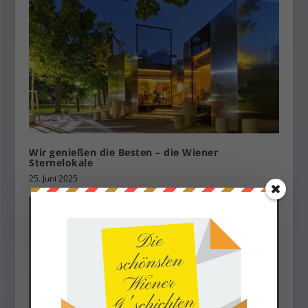
Wir genießen die Besten – die Wiener
Sternelokale
25. Juni 2025