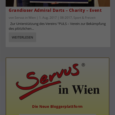
Grandioser Admiral Darts – Charity – Event
von
Servus in Wien
|
1. Aug. 2017
|
08-2017
,
Sport & Freizeit
Zur Unterstützung des Vereins “PULS – Verein zur Bekämpfung
des plötzlichen...
WEITERLESEN
Die Neue Bloggerplattform