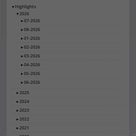
Highlights
▼
2026
▼
07-2026
►
08-2026
►
01-2026
►
02-2026
►
03-2026
►
04-2026
►
05-2026
►
06-2026
►
2025
►
2024
►
2023
►
2022
►
2021
►