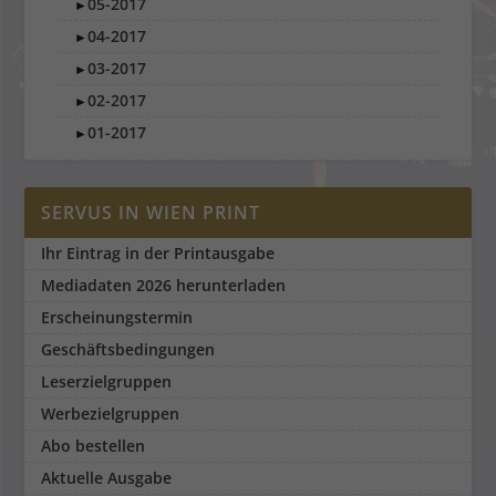
05-2017
►
04-2017
►
03-2017
►
02-2017
►
01-2017
►
SERVUS IN WIEN PRINT
Ihr Eintrag in der Printausgabe
Mediadaten 2026 herunterladen
Erscheinungstermin
Geschäftsbedingungen
Leserzielgruppen
Werbezielgruppen
Abo bestellen
Aktuelle Ausgabe