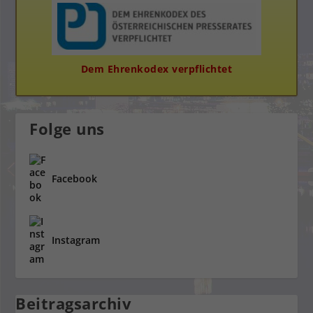
Dem Ehrenkodex verpflichtet
Folge uns
Facebook
Instagram
Beitragsarchiv