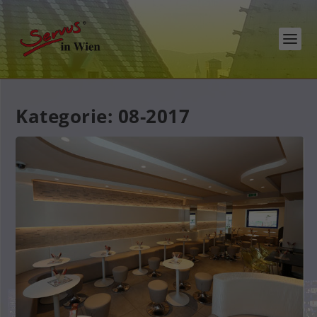
Kategorie:
08-2017