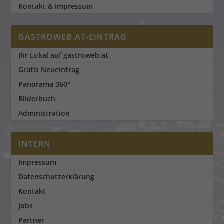
Kontakt & Impressum
GASTROWEB.AT-EINTRAG
Ihr Lokal auf gastroweb.at
Gratis Neueintrag
Panorama 360°
Bilderbuch
Administration
INTERN
Impressum
Datenschutzerklärung
Kontakt
Jobs
Partner