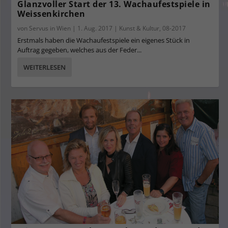
Glanzvoller Start der 13. Wachaufestspiele in
Weissenkirchen
von
Servus in Wien
|
1. Aug. 2017
|
Kunst & Kultur
,
08-2017
Erstmals haben die Wachaufestspiele ein eigenes Stück in
Auftrag gegeben, welches aus der Feder...
WEITERLESEN