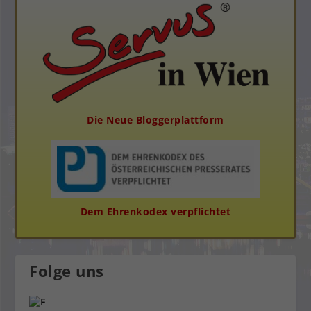
Die Neue Bloggerplattform
Dem Ehrenkodex verpflichtet
Folge uns