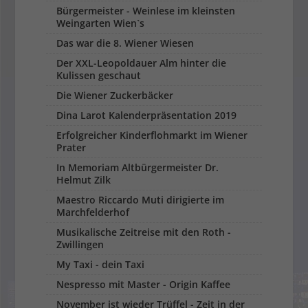
Bürgermeister - Weinlese im kleinsten
Weingarten Wien`s
Das war die 8. Wiener Wiesen
Der XXL-Leopoldauer Alm hinter die
Kulissen geschaut
Die Wiener Zuckerbäcker
Dina Larot Kalenderpräsentation 2019
Erfolgreicher Kinderflohmarkt im Wiener
Prater
In Memoriam Altbürgermeister Dr.
Helmut Zilk
Maestro Riccardo Muti dirigierte im
Marchfelderhof
Musikalische Zeitreise mit den Roth -
Zwillingen
My Taxi - dein Taxi
Nespresso mit Master - Origin Kaffee
November ist wieder Trüffel - Zeit in der