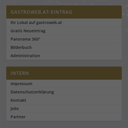
GASTROWEB.AT-EINTRAG
Ihr Lokal auf gastroweb.at
Gratis Neueintrag
Panorama 360°
Bilderbuch
Administration
INTERN
Impressum
Datenschutzerklärung
Kontakt
Jobs
Partner