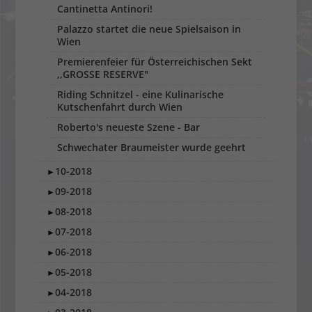
Cantinetta Antinori!
Palazzo startet die neue Spielsaison in
Wien
Premierenfeier für Österreichischen Sekt
,,GROSSE RESERVE"
Riding Schnitzel - eine Kulinarische
Kutschenfahrt durch Wien
Roberto's neueste Szene - Bar
Schwechater Braumeister wurde geehrt
10-2018
►
09-2018
►
08-2018
►
07-2018
►
06-2018
►
05-2018
►
04-2018
►