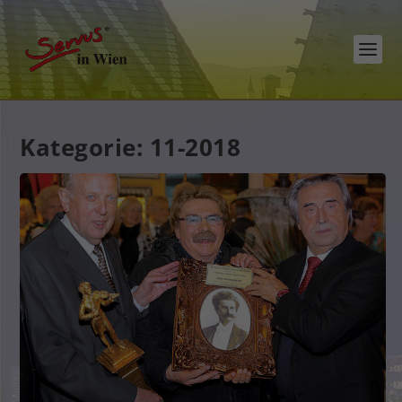
Kategorie:
11-2018