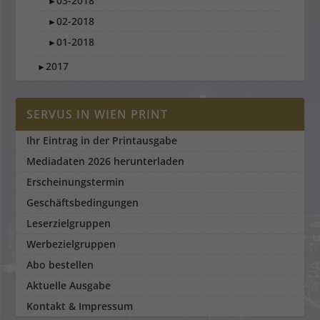
03-2018
►
02-2018
►
01-2018
►
2017
►
SERVUS IN WIEN PRINT
Ihr Eintrag in der Printausgabe
Mediadaten 2026 herunterladen
Erscheinungstermin
Geschäftsbedingungen
Leserzielgruppen
Werbezielgruppen
Abo bestellen
Aktuelle Ausgabe
Kontakt & Impressum