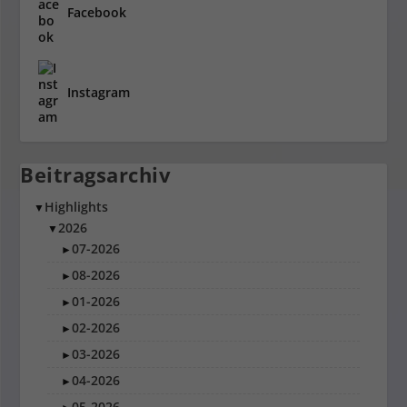
Facebook
Instagram
Beitragsarchiv
Highlights
▼
2026
▼
07-2026
►
08-2026
►
01-2026
►
02-2026
►
03-2026
►
04-2026
►
05-2026