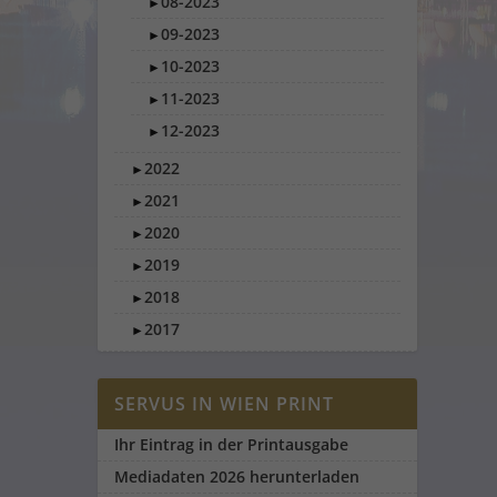
08-2023
►
09-2023
►
10-2023
►
11-2023
►
12-2023
►
2022
►
2021
►
2020
►
2019
►
2018
►
2017
►
SERVUS IN WIEN PRINT
Ihr Eintrag in der Printausgabe
Mediadaten 2026 herunterladen