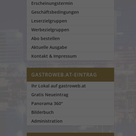
Erscheinungstermin
Geschäftsbedingungen
Leserzielgruppen
Werbezielgruppen
Abo bestellen
Aktuelle Ausgabe
Kontakt & Impressum
GASTROWEB.AT-EINTRAG
Ihr Lokal auf gastroweb.at
Gratis Neueintrag
Panorama 360°
Bilderbuch
Administration