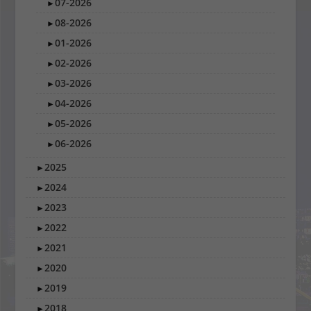
07-2026
►
08-2026
►
01-2026
►
02-2026
►
03-2026
►
04-2026
►
05-2026
►
06-2026
►
2025
►
2024
►
2023
►
2022
►
2021
►
2020
►
2019
►
2018
►