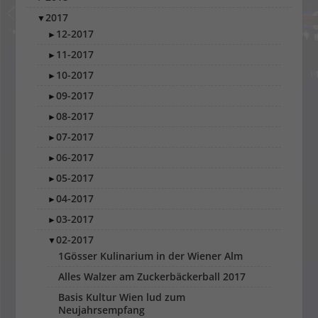
2017
▼
12-2017
►
11-2017
►
10-2017
►
09-2017
►
08-2017
►
07-2017
►
06-2017
►
05-2017
►
04-2017
►
03-2017
►
02-2017
▼
1Gösser Kulinarium in der Wiener Alm
Alles Walzer am Zuckerbäckerball 2017
Basis Kultur Wien lud zum
Neujahrsempfang