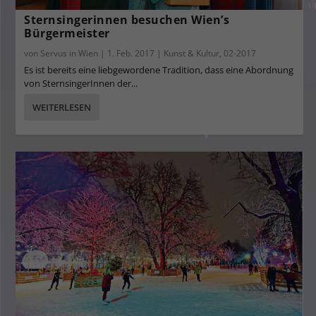
Sternsingerinnen besuchen Wien’s
Bürgermeister
von
Servus in Wien
|
1. Feb. 2017
|
Kunst & Kultur
,
02-2017
Es ist bereits eine liebgewordene Tradition, dass eine Abordnung
von SternsingerInnen der...
WEITERLESEN