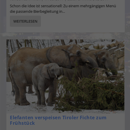
Schon die Idee ist sensationell: Zu einem mehrgängigen Menü
die passende Bierbegleitung in...
WEITERLESEN
Elefanten verspeisen Tiroler Fichte zum
Frühstück