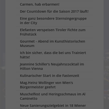
Carmen, hab erbarmen!
Der Countdown für die Saison 2017 läuft!
Eine ganz besondere Sternsingergruppe
in der City
Elefanten verspeisen Tiroler Fichte zum
Frühstück
Gourmet - Abend im Kunsthistorischen
Museum
Ich bin sicher, dass die bei uns Trainiert
hätte!
Jeannine Schiller's Neujahrscocktail im
Hilton Vienna
Kulinarischer Start in die Fastenzeit
Mag.Heinz Wollinger von Wien's
Bürgermeister geehrt
Muschelfest und Heringsschmaus im Al
Caminetto
Neue Sanierungszielgebiet in 18 Wiener