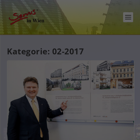
Kategorie:
02-2017