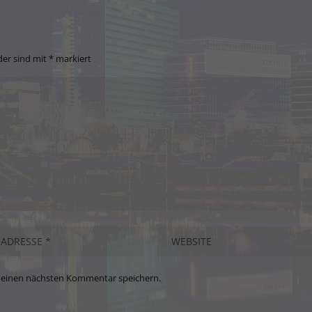
der sind mit
*
markiert
meinen nächsten Kommentar speichern.