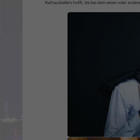
Rathauskellers hofft, Sie bei dem einen oder ande