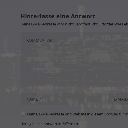
Hinterlasse eine Antwort
Deine E-Mail-Adresse wird nicht veröffentlicht.
Erforderliche Fel
Name, E-Mail-Adresse und Website in diesem Browser für 
Bitte gib eine Antwort in Ziffern ein: