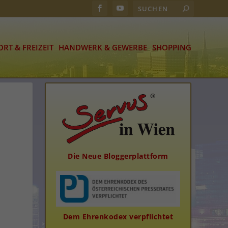
ORT & FREIZEIT
HANDWERK & GEWERBE
SHOPPING
Die Neue Bloggerplattform
Dem Ehrenkodex verpflichtet