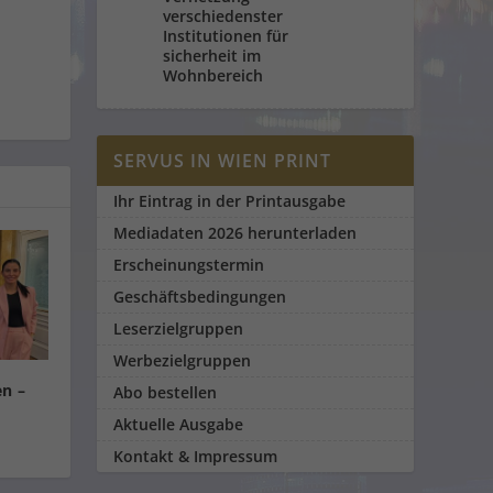
verschiedenster
Institutionen für
sicherheit im
Wohnbereich
SERVUS IN WIEN PRINT
Ihr Eintrag in der Printausgabe
Mediadaten 2026 herunterladen
Erscheinungstermin
Geschäftsbedingungen
Leserzielgruppen
Werbezielgruppen
en –
Abo bestellen
Aktuelle Ausgabe
Kontakt & Impressum