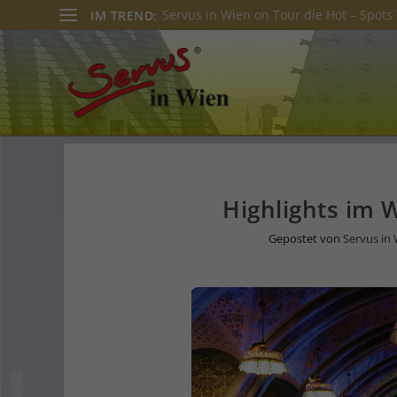
Servus in Wien on Tour die Hot – Spots 
IM TREND:
Highlights im 
Gepostet von
Servus in