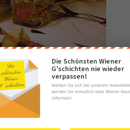
Die Schönsten Wiener
G'schichten nie wieder
verpassen!
Melden Sie sich bei unserem Newslette
werden Sie monatlich über Wiener Neui
informiert.