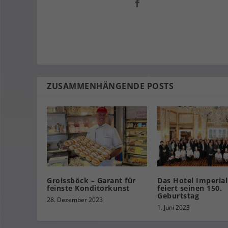
ZUSAMMENHÄNGENDE POSTS
Groissböck – Garant für
Das Hotel Imperia
feinste Konditorkunst
feiert seinen 150.
Geburtstag
28. Dezember 2023
1. Juni 2023