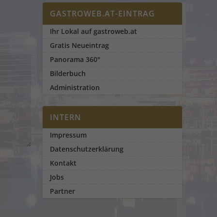
GASTROWEB.AT-EINTRAG
Ihr Lokal auf gastroweb.at
Gratis Neueintrag
Panorama 360°
Bilderbuch
Administration
INTERN
Impressum
Datenschutzerklärung
Kontakt
Jobs
Partner