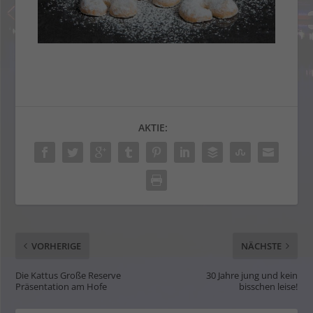
AKTIE:
VORHERIGE
NÄCHSTE
Die Kattus Große Reserve
30 Jahre jung und kein
Präsentation am Hofe
bisschen leise!