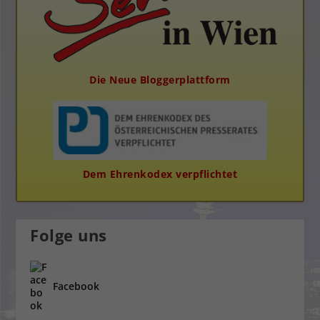
Die Neue Bloggerplattform
Dem Ehrenkodex verpflichtet
Folge uns
Facebook