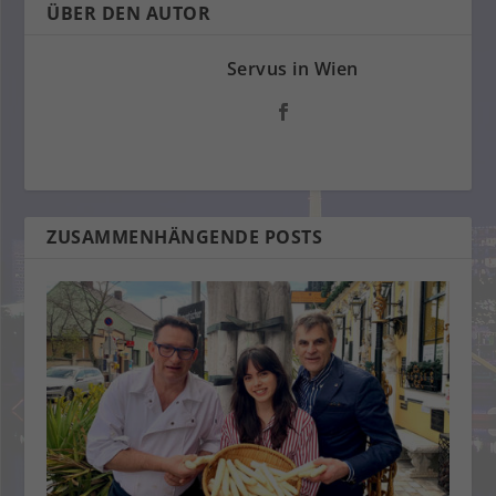
ÜBER DEN AUTOR
Servus in Wien
ZUSAMMENHÄNGENDE POSTS