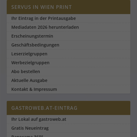
SERVUS IN WIEN PRINT
Ihr Eintrag in der Printausgabe
Mediadaten 2026 herunterladen
Erscheinungstermin
Geschäftsbedingungen
Leserzielgruppen
Werbezielgruppen
Abo bestellen
Aktuelle Ausgabe
Kontakt & Impressum
GASTROWEB.AT-EINTRAG
Ihr Lokal auf gastroweb.at
Gratis Neueintrag
Panorama 360°