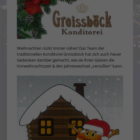
Weihnachten rückt immer näher! Das Team der
traditionellen Konditorei Groissböck hat sich auch heuer
Gedanken darüber gemacht, wie sie ihren Gästen die
Vorweihnachtszeit & den Jahreswechsel „versüßen“ kann.