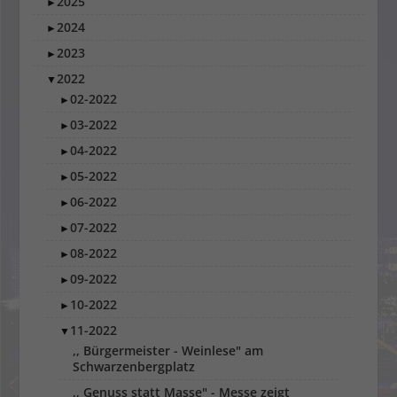
2025
►
2024
►
2023
►
2022
▼
02-2022
►
03-2022
►
04-2022
►
05-2022
►
06-2022
►
07-2022
►
08-2022
►
09-2022
►
10-2022
►
11-2022
▼
,, Bürgermeister - Weinlese" am
Schwarzenbergplatz
,, Genuss statt Masse" - Messe zeigt