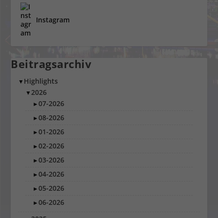
Instagram
Beitragsarchiv
Highlights
▼
2026
▼
07-2026
►
08-2026
►
01-2026
►
02-2026
►
03-2026
►
04-2026
►
05-2026
►
06-2026
►