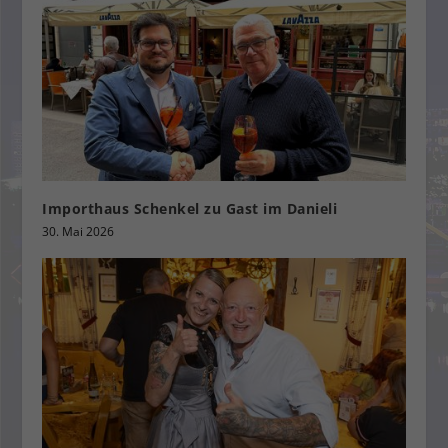
Importhaus Schenkel zu Gast im Danieli
30. Mai 2026