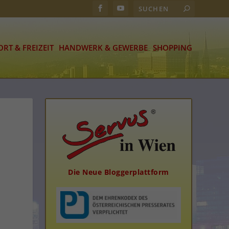
ORT & FREIZEIT
HANDWERK & GEWERBE
SHOPPING
Die Neue Bloggerplattform