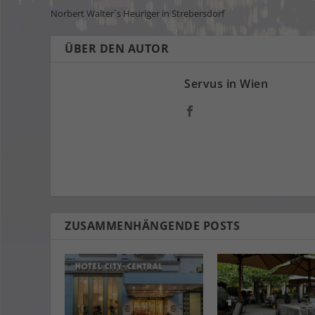
Norbert Walter`s Heuriger in Strebersdorf
ÜBER DEN AUTOR
Servus in Wien
ZUSAMMENHÄNGENDE POSTS