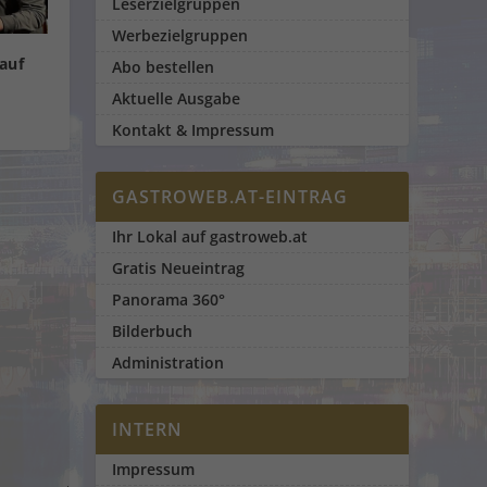
Leserzielgruppen
Werbezielgruppen
 auf
Abo bestellen
Aktuelle Ausgabe
Kontakt & Impressum
GASTROWEB.AT-EINTRAG
Ihr Lokal auf gastroweb.at
Gratis Neueintrag
Panorama 360°
Bilderbuch
Administration
INTERN
Impressum