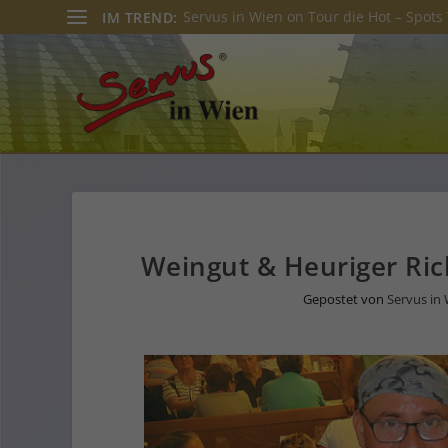
Servus in Wien on Tour die Hot – Spots 
IM TREND:
Weingut & Heuriger Ric
Gepostet von
Servus in