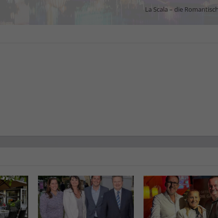
La Scala – die Romantisch