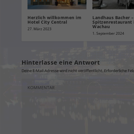
Herzlich willkommen im
Landhaus Bacher –
Hotel City Central
Spitzenrestaurant 
Wachau
27. März 2023
1. September 2024
Hinterlasse eine Antwort
Deine E-Mail-Adresse wird nicht veröffentlicht.
Erforderliche Fel