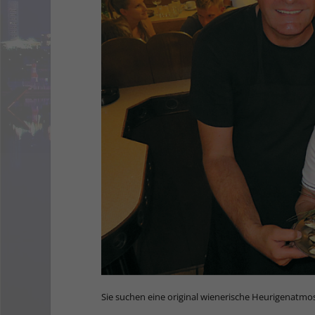
Sie suchen eine original wienerische Heurigenatm