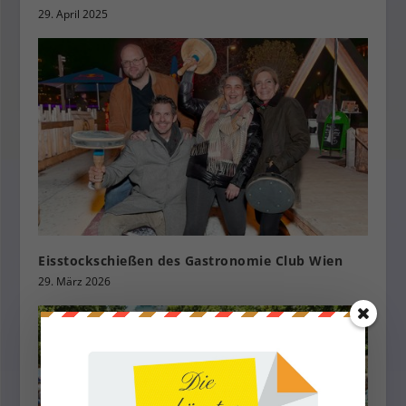
29. April 2025
Eisstockschießen des Gastronomie Club Wien
29. März 2026