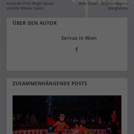
Konsulin Prof. Birgit Sarata
Bella Italia – 20 Jahre Regina
und ihr Wiener Salon
Margherita
ÜBER DEN AUTOR
Servus in Wien
ZUSAMMENHÄNGENDE POSTS