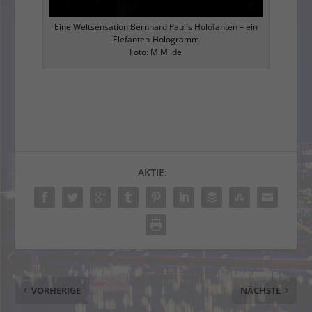
Eine Weltsensation Bernhard Paul´s Holofanten – ein
Elefanten-Hologramm
Foto: M.Milde
AKTIE:
VORHERIGE
NÄCHSTE