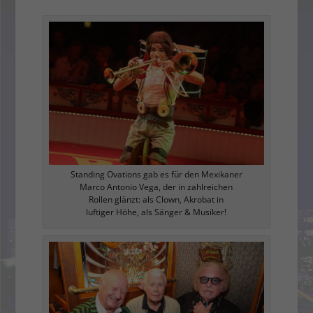
Standing Ovations gab es für den Mexikaner
Marco Antonio Vega, der in zahlreichen
Rollen glänzt: als Clown, Akrobat in
luftiger Höhe, als Sänger & Musiker!