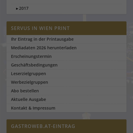
2017
►
SERVUS IN WIEN PRINT
Ihr Eintrag in der Printausgabe
Mediadaten 2026 herunterladen
Erscheinungstermin
Geschäftsbedingungen
Leserzielgruppen
Werbezielgruppen
Abo bestellen
Aktuelle Ausgabe
Kontakt & Impressum
GASTROWEB.AT-EINTRAG