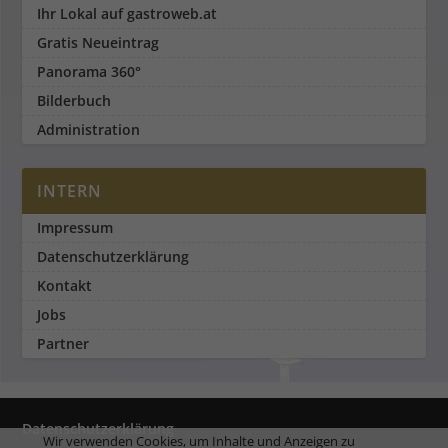
Ihr Lokal auf gastroweb.at
Gratis Neueintrag
Panorama 360°
Bilderbuch
Administration
INTERN
Impressum
Datenschutzerklärung
Kontakt
Jobs
Partner
Datenschutzerklärung
Wir verwenden Cookies, um Inhalte und Anzeigen zu