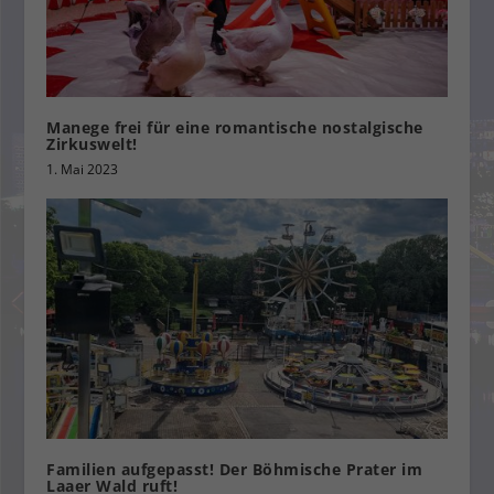
Manege frei für eine romantische nostalgische
Zirkuswelt!
1. Mai 2023
Familien aufgepasst! Der Böhmische Prater im
Laaer Wald ruft!