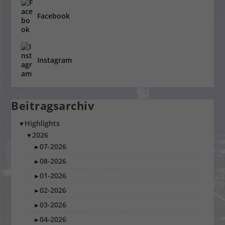
Facebook
Instagram
Beitragsarchiv
Highlights
▼
2026
▼
07-2026
►
08-2026
►
01-2026
►
02-2026
►
03-2026
►
04-2026
►