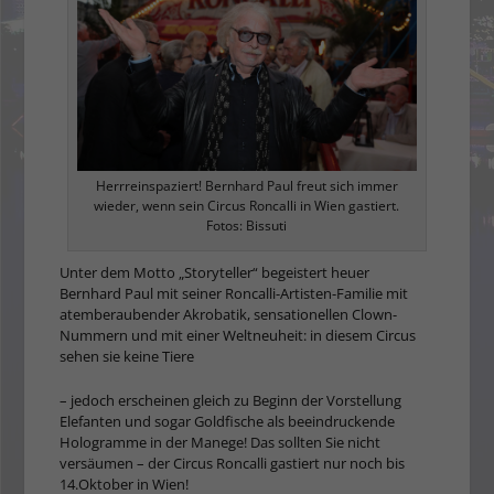
Herrreinspaziert! Bernhard Paul freut sich immer
wieder, wenn sein Circus Roncalli in Wien gastiert.
Fotos: Bissuti
Unter dem Motto „Storyteller“ begeistert heuer
Bernhard Paul mit seiner Roncalli-Artisten-Familie mit
atemberaubender Akrobatik, sensationellen Clown-
Nummern und mit einer Weltneuheit: in diesem Circus
sehen sie keine Tiere
– jedoch erscheinen gleich zu Beginn der Vorstellung
Elefanten und sogar Goldfische als beeindruckende
Hologramme in der Manege! Das sollten Sie nicht
versäumen – der Circus Roncalli gastiert nur noch bis
14.Oktober in Wien!