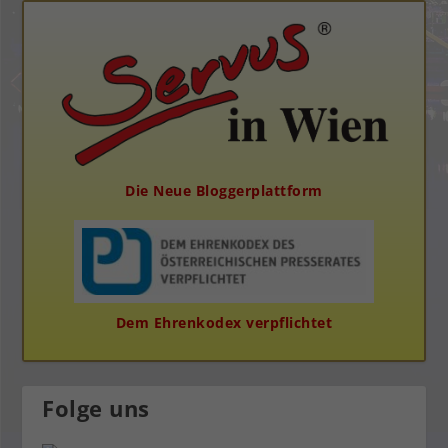
Die Neue Bloggerplattform
Dem Ehrenkodex verpflichtet
Folge uns