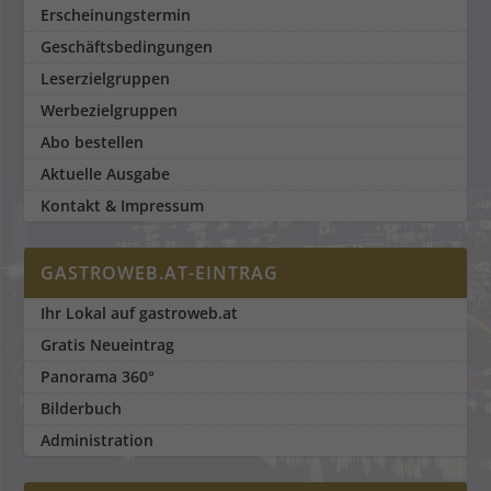
Erscheinungstermin
Geschäftsbedingungen
Leserzielgruppen
Werbezielgruppen
Abo bestellen
Aktuelle Ausgabe
Kontakt & Impressum
GASTROWEB.AT-EINTRAG
Ihr Lokal auf gastroweb.at
Gratis Neueintrag
Panorama 360°
Bilderbuch
Administration