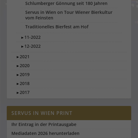
Schlumberger Gönnung seit 180 Jahren
Servus in Wien on Tour Wiener Bierkultur
vom Feinsten
Traditionelles Bierfest am Hof
11-2022
►
12-2022
►
2021
►
2020
►
2019
►
2018
►
2017
►
SERVUS IN WIEN PRINT
Ihr Eintrag in der Printausgabe
Mediadaten 2026 herunterladen