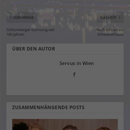
VORHERIGE
NÄCHSTE
Schlumberger Gönnung seit
Noch schnell ins
180 Jahren
Schweizerhaus!
ÜBER DEN AUTOR
Servus in Wien
ZUSAMMENHÄNGENDE POSTS