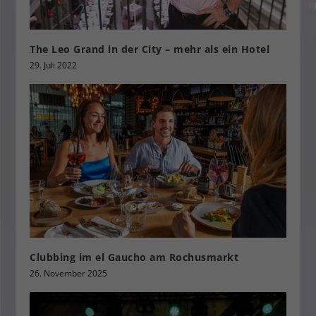
The Leo Grand in der City – mehr als ein Hotel
29. Juli 2022
Clubbing im el Gaucho am Rochusmarkt
26. November 2025