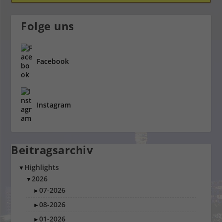
Folge uns
Facebook
Instagram
Beitragsarchiv
Highlights
▼
2026
▼
07-2026
►
08-2026
►
01-2026
►