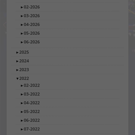
02-2026
►
03-2026
►
04-2026
►
05-2026
►
06-2026
►
2025
►
2024
►
2023
►
2022
▼
02-2022
►
03-2022
►
04-2022
►
05-2022
►
06-2022
►
07-2022
►