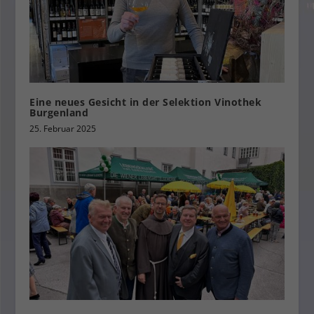
Eine neues Gesicht in der Selektion Vinothek
Burgenland
25. Februar 2025