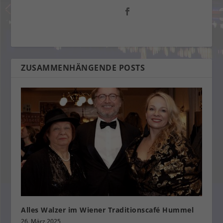
ZUSAMMENHÄNGENDE POSTS
Alles Walzer im Wiener Traditionscafé Hummel
26. März 2025