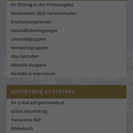
Ihr Eintrag in der Printausgabe
Mediadaten 2026 herunterladen
Erscheinungstermin
Geschäftsbedingungen
Leserzielgruppen
Werbezielgruppen
Abo bestellen
Aktuelle Ausgabe
Kontakt & Impressum
GASTROWEB.AT-EINTRAG
Ihr Lokal auf gastroweb.at
Gratis Neueintrag
Panorama 360°
Bilderbuch