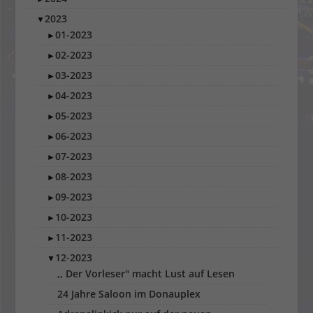
2023
▼
01-2023
►
02-2023
►
03-2023
►
04-2023
►
05-2023
►
06-2023
►
07-2023
►
08-2023
►
09-2023
►
10-2023
►
11-2023
►
12-2023
▼
,, Der Vorleser" macht Lust auf Lesen
24 Jahre Saloon im Donauplex