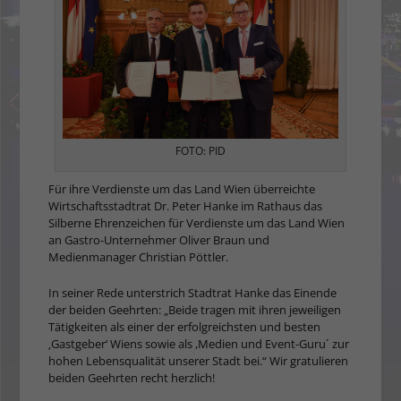
FOTO: PID
Für ihre Verdienste um das Land Wien überreichte
Wirtschaftsstadtrat Dr. Peter Hanke im Rathaus das
Silberne Ehrenzeichen für Verdienste um das Land Wien
an Gastro-Unternehmer Oliver Braun und
Medienmanager Christian Pöttler.
In seiner Rede unterstrich Stadtrat Hanke das Einende
der beiden Geehrten: „Beide tragen mit ihren jeweiligen
Tätigkeiten als einer der erfolgreichsten und besten
‚Gastgeber‘ Wiens sowie als ,Medien und Event-Guru´ zur
hohen Lebensqualität unserer Stadt bei.“ Wir gratulieren
beiden Geehrten recht herzlich!