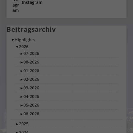
Instagram
Beitragsarchiv
Highlights
▼
2026
▼
07-2026
►
08-2026
►
01-2026
►
02-2026
►
03-2026
►
04-2026
►
05-2026
►
06-2026
►
2025
►
2024
►