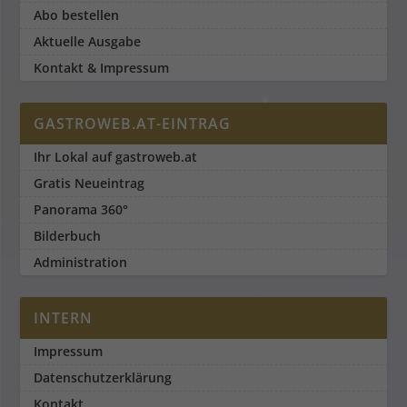
Abo bestellen
Aktuelle Ausgabe
Kontakt & Impressum
GASTROWEB.AT-EINTRAG
Ihr Lokal auf gastroweb.at
Gratis Neueintrag
Panorama 360°
Bilderbuch
Administration
INTERN
Impressum
Datenschutzerklärung
Kontakt