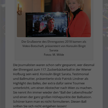
Die Grußworte des Ehrengastes 2018 kamen als
Video-Botschaft, präsentiert von Konsulin Birgit
Sarata
Fotos: M. Milde
Die Journalisten waren schon sehr gespannt, wer diesmal
der Ehrengast zum 117. Zuckerbäckerball in der Wiener
Hofburg sein wird. Konsulin Birgit Sarata, Testimonial
und Ballmutter, präsentierte stolz Patrick Lindner als
Highlight des Balles, der extra dafür seine Tournee
unterbricht, um einen Abstecher nach Wien zu machen.
Sie nennt ihn immer wieder den “Ball der Lebensfreude”
und einen der ganz großen Höhepunkte der Ballsaison.
Schöner kann man es nicht formulieren. Diesen Ball
sollten Sie sich nicht entgehen lassen!