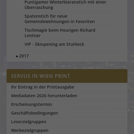
Puntigamer Winterbieranstich mit einer
Überraschung
Spatenstich für neue
Gemeindewohnungen in Favoriten
Tischmagie beim Heurigen Richard
Lentner
VIP - Skiopening am Stuhleck
2017
►
SERVUS IN WIEN PRINT
Ihr Eintrag in der Printausgabe
Mediadaten 2026 herunterladen
Erscheinungstermin
Geschäftsbedingungen
Leserzielgruppen
Werbezielgruppen