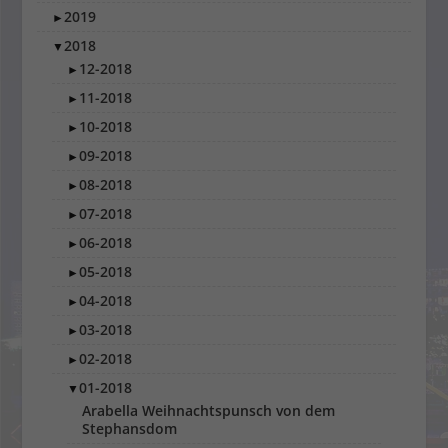
2019
►
2018
▼
12-2018
►
11-2018
►
10-2018
►
09-2018
►
08-2018
►
07-2018
►
06-2018
►
05-2018
►
04-2018
►
03-2018
►
02-2018
►
01-2018
▼
Arabella Weihnachtspunsch von dem
Stephansdom