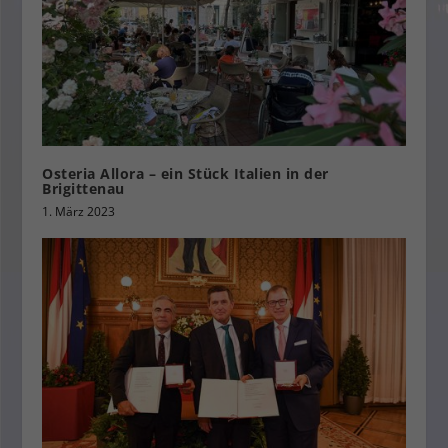
Osteria Allora – ein Stück Italien in der
Brigittenau
1. März 2023