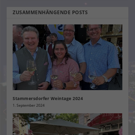
ZUSAMMENHÄNGENDE POSTS
Stammersdorfer Weintage 2024
1. September 2024