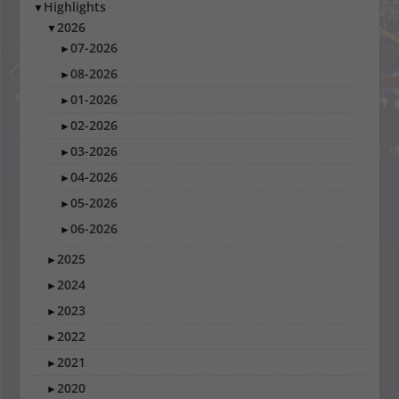
Highlights
▼
2026
▼
07-2026
►
08-2026
►
01-2026
►
02-2026
►
03-2026
►
04-2026
►
05-2026
►
06-2026
►
2025
►
2024
►
2023
►
2022
►
2021
►
2020
►