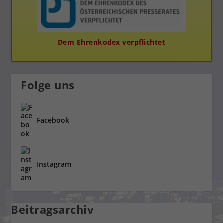
Dem Ehrenkodex verpflichtet
Folge uns
Facebook
Instagram
Beitragsarchiv