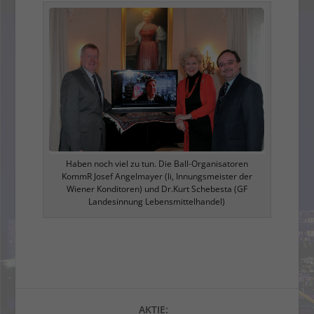
Haben noch viel zu tun. Die Ball-Organisatoren
KommR Josef Angelmayer (li, Innungsmeister der
Wiener Konditoren) und Dr.Kurt Schebesta (GF
Landesinnung Lebensmittelhandel)
AKTIE: