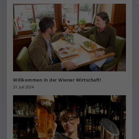
Willkommen in der Wiener Wirtschaft!
31. Juli 2024