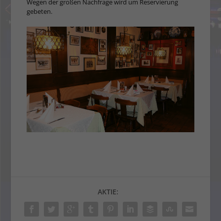
Wegen der großen Nach­frage wird um Reservierung
gebeten.
AKTIE: