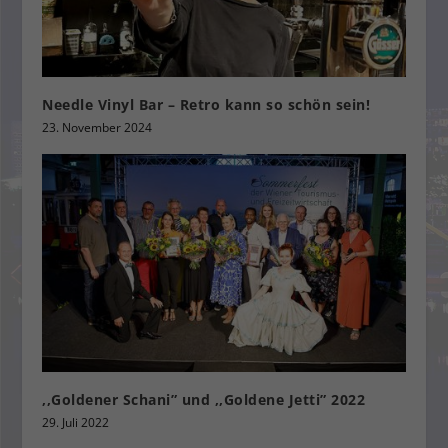
Needle Vinyl Bar – Retro kann so schön sein!
23. November 2024
,,Goldener Schani” und ,,Goldene Jetti” 2022
29. Juli 2022