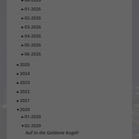
►
01-2026
►
02-2026
►
03-2026
►
04-2026
►
05-2026
►
06-2026
►
2025
►
2024
►
2023
►
2022
►
2021
►
2020
▼
01-2020
►
02-2020
▼
Auf in die Goldene Kugel!