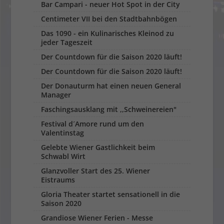
Bar Campari - neuer Hot Spot in der City
Centimeter VII bei den Stadtbahnbögen
Das 1090 - ein Kulinarisches Kleinod zu
jeder Tageszeit
Der Countdown für die Saison 2020 läuft!
Der Countdown für die Saison 2020 läuft!
Der Donauturm hat einen neuen General
Manager
Faschingsausklang mit ,,Schweinereien"
Festival d´Amore rund um den
Valentinstag
Gelebte Wiener Gastlichkeit beim
Schwabl Wirt
Glanzvoller Start des 25. Wiener
Eistraums
Gloria Theater startet sensationell in die
Saison 2020
Grandiose Wiener Ferien - Messe