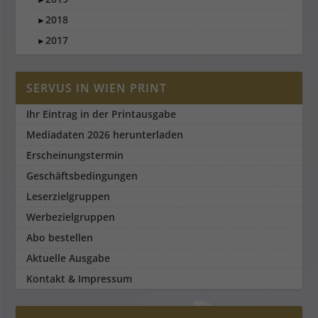
2018
►
2017
►
SERVUS IN WIEN PRINT
Ihr Eintrag in der Printausgabe
Mediadaten 2026 herunterladen
Erscheinungstermin
Geschäftsbedingungen
Leserzielgruppen
Werbezielgruppen
Abo bestellen
Aktuelle Ausgabe
Kontakt & Impressum