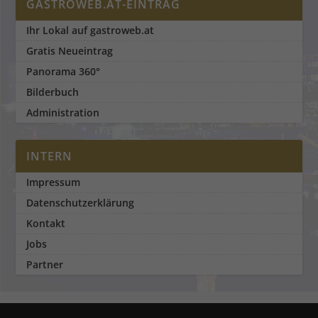
GASTROWEB.AT-EINTRAG
Ihr Lokal auf gastroweb.at
Gratis Neueintrag
Panorama 360°
Bilderbuch
Administration
INTERN
Impressum
Datenschutzerklärung
Kontakt
Jobs
Partner