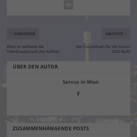
VORHERIGE
NÄCHSTE
Wien ist weltweit die
Der Countdown für die Saison
Trendhauptstadt des Kaffees
2020 läuft!
ÜBER DEN AUTOR
Servus in Wien
ZUSAMMENHÄNGENDE POSTS