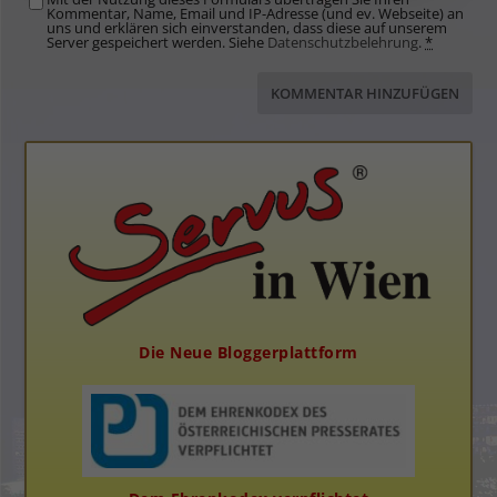
Kommentar, Name, Email und IP-Adresse (und ev. Webseite) an
uns und erklären sich einverstanden, dass diese auf unserem
Server gespeichert werden. Siehe
Datenschutzbelehrung
.
*
Die Neue Bloggerplattform