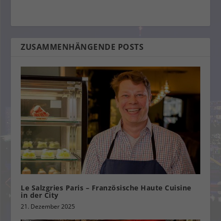
ZUSAMMENHÄNGENDE POSTS
Le Salzgries Paris – Französische Haute Cuisine
in der City
21. Dezember 2025