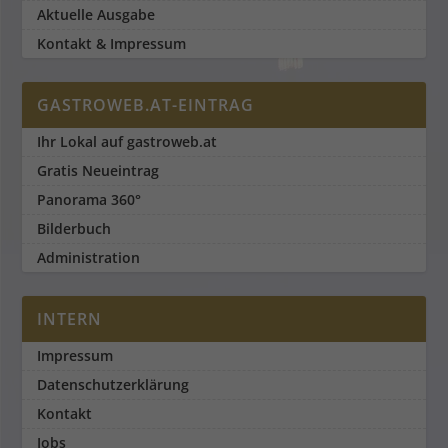
Aktuelle Ausgabe
Kontakt & Impressum
GASTROWEB.AT-EINTRAG
Ihr Lokal auf gastroweb.at
Gratis Neueintrag
Panorama 360°
Bilderbuch
Administration
INTERN
Impressum
Datenschutzerklärung
Kontakt
Jobs