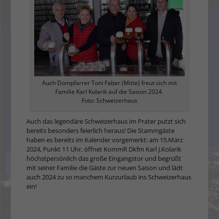
Auch Dompfarrer Toni Faber (Mitte) freut sich mit
Familie Karl Kolarik auf die Saison 2024.
Foto: Schweizerhaus
Auch das legendäre Schweizerhaus im Prater putzt sich
bereits besonders feierlich heraus! Die Stammgäste
haben es bereits im Kalender vorgemerkt: am 15.März
2024, Punkt 11 Uhr, öffnet KommR Dkfm Karl J.Kolarik
höchstpersönlich das große Eingangstor und begrüßt
mit seiner Familie die Gäste zur neuen Saison und lädt
auch 2024 zu so manchem Kurzurlaub ins Schweizerhaus
ein!