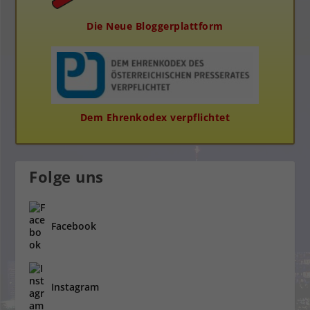
Die Neue Bloggerplattform
Dem Ehrenkodex verpflichtet
Folge uns
Facebook
Instagram