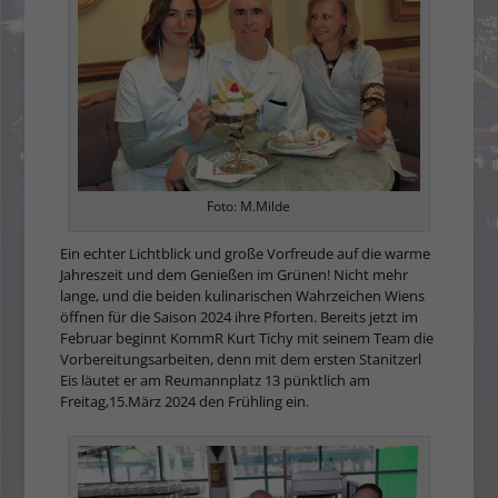
Foto: M.Milde
Ein echter Lichtblick und große Vorfreude auf die warme
Jahreszeit und dem Genießen im Grünen! Nicht mehr
lange, und die beiden kulinarischen Wahrzeichen Wiens
öffnen für die Saison 2024 ihre Pforten. Bereits jetzt im
Februar beginnt KommR Kurt Tichy mit seinem Team die
Vorbereitungsarbeiten, denn mit dem ersten Stanitzerl
Eis läutet er am Reumannplatz 13 pünktlich am
Freitag,15.März 2024 den Frühling ein.