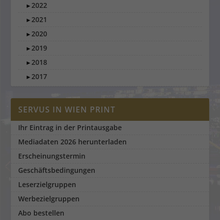
2022
►
2021
►
2020
►
2019
►
2018
►
2017
►
SERVUS IN WIEN PRINT
Ihr Eintrag in der Printausgabe
Mediadaten 2026 herunterladen
Erscheinungstermin
Geschäftsbedingungen
Leserzielgruppen
Werbezielgruppen
Abo bestellen