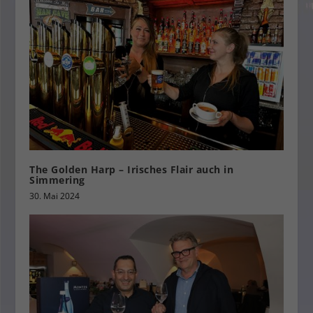
The Golden Harp – Irisches Flair auch in
Simmering
30. Mai 2024