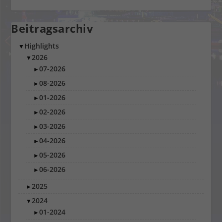
Beitragsarchiv
Highlights
▼
2026
▼
07-2026
►
08-2026
►
01-2026
►
02-2026
►
03-2026
►
04-2026
►
05-2026
►
06-2026
►
2025
►
2024
▼
01-2024
►