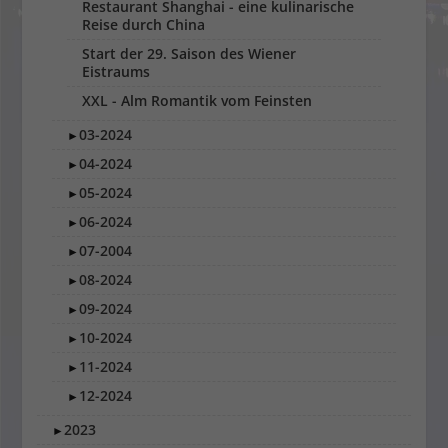
Restaurant Shanghai - eine kulinarische
Reise durch China
Start der 29. Saison des Wiener
Eistraums
XXL - Alm Romantik vom Feinsten
03-2024
►
04-2024
►
05-2024
►
06-2024
►
07-2004
►
08-2024
►
09-2024
►
10-2024
►
11-2024
►
12-2024
►
2023
►