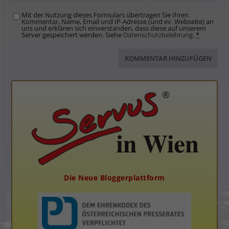
Mit der Nutzung dieses Formulars übertragen Sie Ihren
Kommentar, Name, Email und IP-Adresse (und ev. Webseite) an
uns und erklären sich einverstanden, dass diese auf unserem
Server gespeichert werden. Siehe
Datenschutzbelehrung
.
*
Die Neue Bloggerplattform