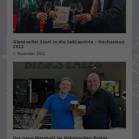
Glanzvoller Start in die Sektaustria – Hochsaison
2022
1. November 2022
Der neue Bierstadl im Böhmischen Prater