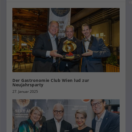
Der Gastronomie Club Wien lud zur
Neujahrsparty
27. Januar 2025