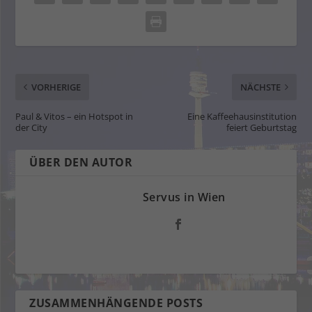
VORHERIGE
NÄCHSTE
Paul & Vitos – ein Hotspot in
Eine Kaffeehausinstitution
der City
feiert Geburtstag
ÜBER DEN AUTOR
Servus in Wien
ZUSAMMENHÄNGENDE POSTS