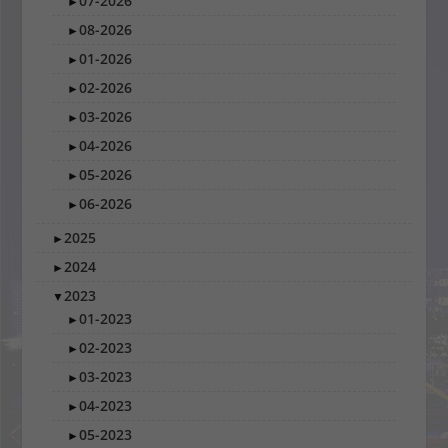
07-2026
►
08-2026
►
01-2026
►
02-2026
►
03-2026
►
04-2026
►
05-2026
►
06-2026
►
2025
►
2024
►
2023
▼
01-2023
►
02-2023
►
03-2023
►
04-2023
►
05-2023
►