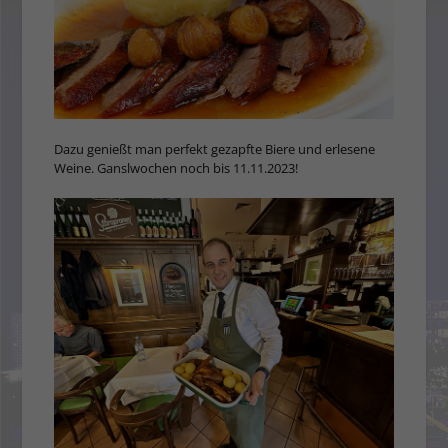
Dazu genießt man perfekt gezapfte Biere und erlesene
Weine. Ganslwochen noch bis 11.11.2023!