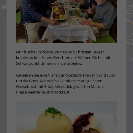
Nur frische Produkte werden von Christian Berger
kreativ zu köstlichen Gerichten der Wiener Küche -mit
Schwerpunkt „Innereien“-verarbeitet.
Genießen Sie eine Vielfalt an Köstlichkeiten mit und rund
um die Gans. Wie wär´s z.B. mit einer ausgelösten
Gänsebrust mit Erdäpfelknödel, glacierten Maroni,
Preiselbeerbirne und Rotkraut?