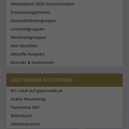
Mediadaten 2026 herunterladen
Erscheinungstermin
Geschäftsbedingungen
Leserzielgruppen
Werbezielgruppen
Abo bestellen
Aktuelle Ausgabe
Kontakt & Impressum
GASTROWEB.AT-EINTRAG
Ihr Lokal auf gastroweb.at
Gratis Neueintrag
Panorama 360°
Bilderbuch
Administration