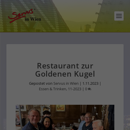
Restaurant zur
Goldenen Kugel
Gepostet von
Servus in Wien
|
1.11.2023
|
Essen & Trinken
,
11-2023
|
0