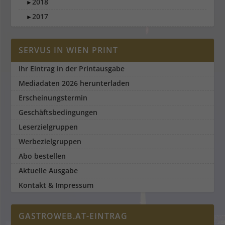
2018
►
2017
►
SERVUS IN WIEN PRINT
Ihr Eintrag in der Printausgabe
Mediadaten 2026 herunterladen
Erscheinungstermin
Geschäftsbedingungen
Leserzielgruppen
Werbezielgruppen
Abo bestellen
Aktuelle Ausgabe
Kontakt & Impressum
GASTROWEB.AT-EINTRAG