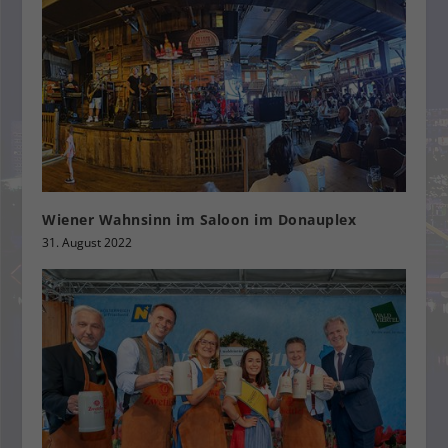
Wiener Wahnsinn im Saloon im Donauplex
31. August 2022