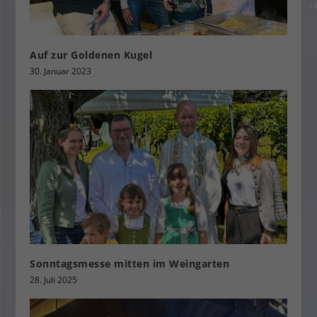
Auf zur Goldenen Kugel
30. Januar 2023
Sonntagsmesse mitten im Weingarten
28. Juli 2025