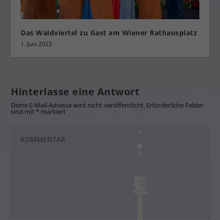
Das Waldviertel zu Gast am Wiener Rathausplatz
1. Juni 2022
Hinterlasse eine Antwort
Deine E-Mail-Adresse wird nicht veröffentlicht.
Erforderliche Felder
sind mit
*
markiert