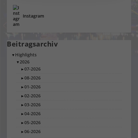
Instagram
Beitragsarchiv
Highlights
▼
2026
▼
07-2026
►
08-2026
►
01-2026
►
02-2026
►
03-2026
►
04-2026
►
05-2026
►
06-2026
►