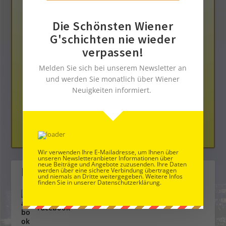
Die Schönsten Wiener
G'schichten nie wieder
verpassen!
Die Neue Bloggerplattform
Melden Sie sich bei unserem Newsletter an
und werden Sie monatlich über Wiener
Neuigkeiten informiert.
Dem Ehrenkodex verpflichtet
Wir verwenden Ihre E-Mailadresse, um Ihnen über
unseren Newsletteranbieter Informationen über
neue Beiträge und Angebote zuzusenden. Ihre Daten
Folge uns
werden über eine sichere Verbindung übertragen
und niemals an Dritte weitergegeben. Weitere Infos
finden Sie in unserer Datenschutzerklärung.
Facebook