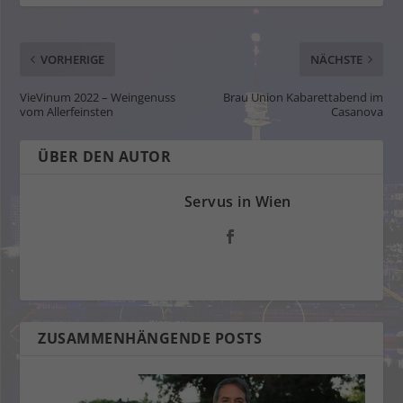
VORHERIGE
NÄCHSTE
VieVinum 2022 – Weingenuss
Brau Union Kabarettabend im
vom Allerfeinsten
Casanova
ÜBER DEN AUTOR
Servus in Wien
ZUSAMMENHÄNGENDE POSTS