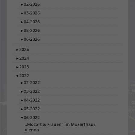
02-2026
►
03-2026
►
04-2026
►
05-2026
►
06-2026
►
2025
►
2024
►
2023
►
2022
▼
02-2022
►
03-2022
►
04-2022
►
05-2022
►
06-2022
▼
,,Mozart & Frauen" im Mozarthaus
Vienna