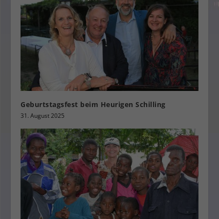
Geburtstagsfest beim Heurigen Schilling
31. August 2025