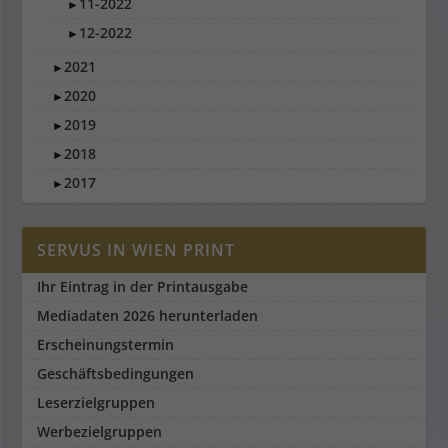
11-2022
►
12-2022
►
2021
►
2020
►
2019
►
2018
►
2017
►
SERVUS IN WIEN PRINT
Ihr Eintrag in der Printausgabe
Mediadaten 2026 herunterladen
Erscheinungstermin
Geschäftsbedingungen
Leserzielgruppen
Werbezielgruppen