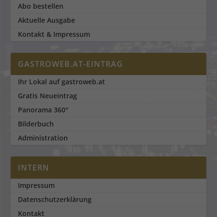
Abo bestellen
Aktuelle Ausgabe
Kontakt & Impressum
GASTROWEB.AT-EINTRAG
Ihr Lokal auf gastroweb.at
Gratis Neueintrag
Panorama 360°
Bilderbuch
Administration
INTERN
Impressum
Datenschutzerklärung
Kontakt