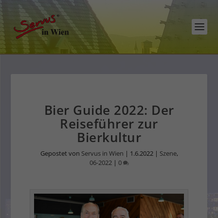
Bier Guide 2022: Der
Reiseführer zur
Bierkultur
Gepostet von
Servus in Wien
|
1.6.2022
|
Szene
,
06-2022
|
0