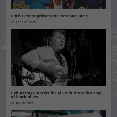
Chris Lohner präsentiert ihr neues Buch
25. Februar 2025
Geburtstagskonzert für Al Cook the white King
of black Blues
27. Januar 2025