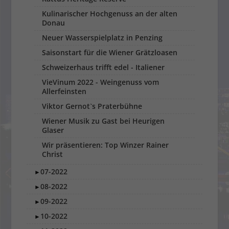
Kulinarischer Hochgenuss an der alten
Donau
Neuer Wasserspielplatz in Penzing
Saisonstart für die Wiener Grätzloasen
Schweizerhaus trifft edel - Italiener
VieVinum 2022 - Weingenuss vom
Allerfeinsten
Viktor Gernot`s Praterbühne
Wiener Musik zu Gast bei Heurigen
Glaser
Wir präsentieren: Top Winzer Rainer
Christ
07-2022
►
08-2022
►
09-2022
►
10-2022
►