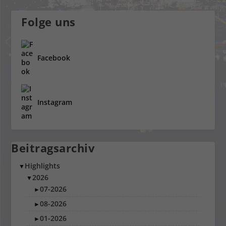
Folge uns
Facebook
Instagram
Beitragsarchiv
Highlights
▼
2026
▼
07-2026
►
08-2026
►
01-2026
►