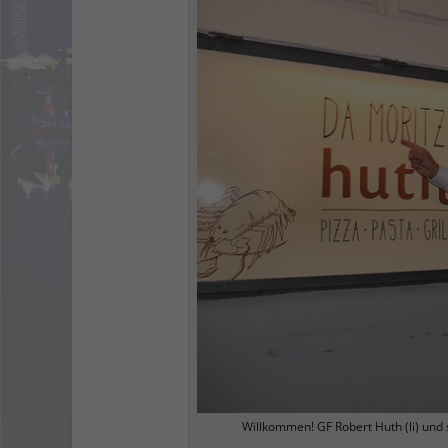
Willkommen! GF Robert Huth (li) un