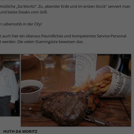
mütliche „Da Moritz“. Zu „ebender Erde und im ersten Stock“ serviert man
und beste Steaks vom Grill.
Lebensstils in der City!
gt auch hier ein überaus freundliches und kompetentes Service-Personal
nt werden. Die vielen Stammgäste beweisen das.
HUTH DA MORITZ