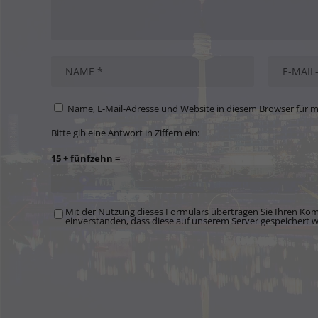
Name, E-Mail-Adresse und Website in diesem Browser für 
Bitte gib eine Antwort in Ziffern ein:
15 + fünfzehn =
Mit der Nutzung dieses Formulars übertragen Sie Ihren Kom
einverstanden, dass diese auf unserem Server gespeichert 