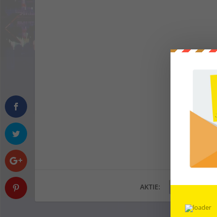
AKTIE: