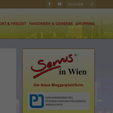
ORT & FREIZEIT
HANDWERK & GEWERBE
SHOPPING
Die Neue Bloggerplattform