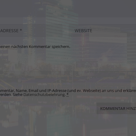
meinen nächsten Kommentar speichern.
mentar, Name, Email und IP-Adresse (und ev. Webseite) an uns und erkläre
werden. Siehe
Datenschutzbelehrung
.
*