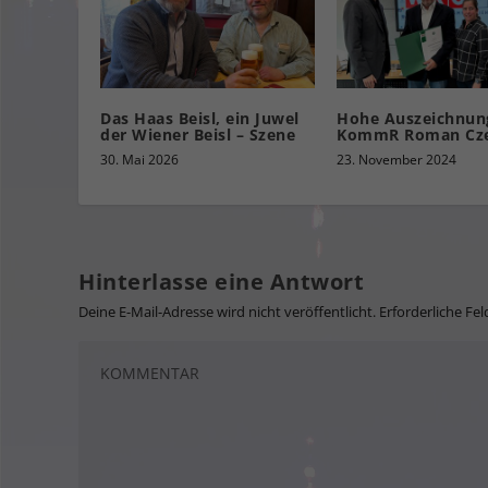
Das Haas Beisl, ein Juwel
Hohe Auszeichnung
der Wiener Beisl – Szene
KommR Roman Cze
30. Mai 2026
23. November 2024
Hinterlasse eine Antwort
Deine E-Mail-Adresse wird nicht veröffentlicht.
Erforderliche Fel