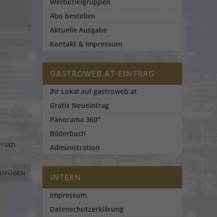
Werbezielgruppen
Abo bestellen
Aktuelle Ausgabe
Kontakt & Impressum
GASTROWEB.AT-EINTRAG
Ihr Lokal auf gastroweb.at
Gratis Neueintrag
Panorama 360°
Bilderbuch
n sich
Administration
INTERN
Impressum
Datenschutzerklärung