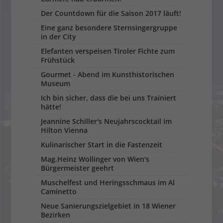
Der Countdown für die Saison 2017 läuft!
Eine ganz besondere Sternsingergruppe
in der City
Elefanten verspeisen Tiroler Fichte zum
Frühstück
Gourmet - Abend im Kunsthistorischen
Museum
Ich bin sicher, dass die bei uns Trainiert
hätte!
Jeannine Schiller's Neujahrscocktail im
Hilton Vienna
Kulinarischer Start in die Fastenzeit
Mag.Heinz Wollinger von Wien's
Bürgermeister geehrt
Muschelfest und Heringsschmaus im Al
Caminetto
Neue Sanierungszielgebiet in 18 Wiener
Bezirken