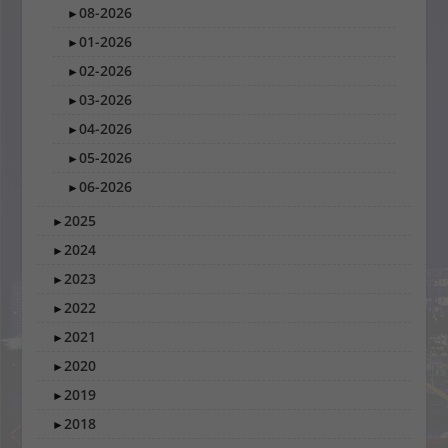
08-2026
►
01-2026
►
02-2026
►
03-2026
►
04-2026
►
05-2026
►
06-2026
►
2025
►
2024
►
2023
►
2022
►
2021
►
2020
►
2019
►
2018
►