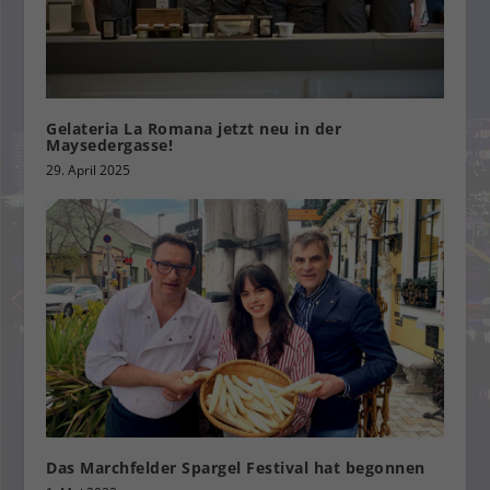
Gelateria La Romana jetzt neu in der
Maysedergasse!
29. April 2025
Das Marchfelder Spargel Festival hat begonnen