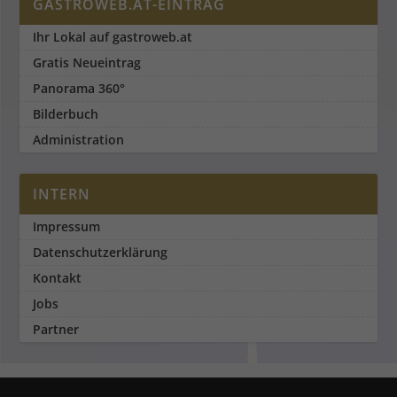
GASTROWEB.AT-EINTRAG
Ihr Lokal auf gastroweb.at
Gratis Neueintrag
Panorama 360°
Bilderbuch
Administration
INTERN
Impressum
Datenschutzerklärung
Kontakt
Jobs
Partner