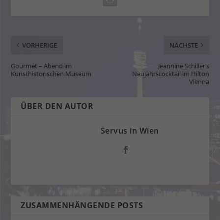
VORHERIGE
NÄCHSTE
Gourmet – Abend im
Jeannine Schiller’s
Kunsthistorischen Museum
Neujahrscocktail im Hilton
Vienna
ÜBER DEN AUTOR
Servus in Wien
ZUSAMMENHÄNGENDE POSTS