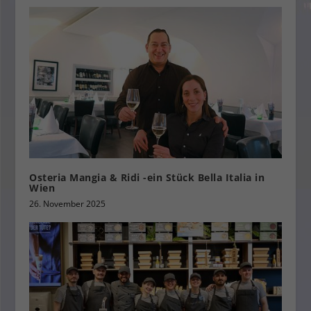
Osteria Mangia & Ridi -ein Stück Bella Italia in
Wien
26. November 2025