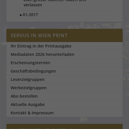
verlassen
01-2017
►
SERVUS IN WIEN PRINT
Ihr Eintrag in der Printausgabe
Mediadaten 2026 herunterladen
Erscheinungstermin
Geschäftsbedingungen
Leserzielgruppen
Werbezielgruppen
Abo bestellen
Aktuelle Ausgabe
Kontakt & Impressum