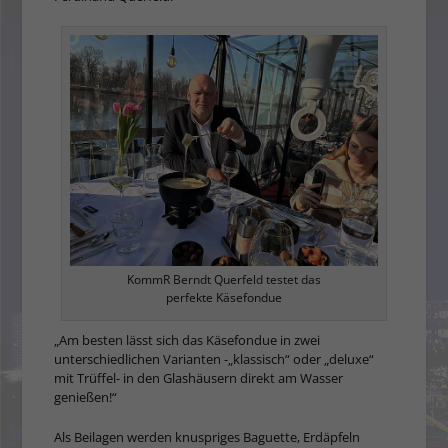
KommR Berndt Querfeld testet das
perfekte Käsefondue
„Am besten lässt sich das Käsefondue in zwei
unterschiedlichen Varianten -„klassisch“ oder „deluxe“
mit Trüffel- in den Glashäusern direkt am Wasser
genießen!“
Als Beilagen werden knuspriges Baguette, Erdäpfeln