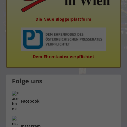
Die Neue Bloggerplattform
Dem Ehrenkodex verpflichtet
Folge uns
Facebook
Instagram