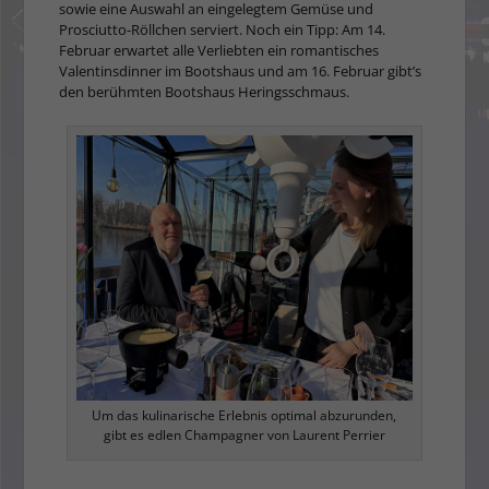
sowie eine Auswahl an eingelegtem Gemüse und
Prosciutto-Röllchen serviert. Noch ein Tipp: Am 14.
Februar erwartet alle Verliebten ein romantisches
Valentinsdinner im Bootshaus und am 16. Februar gibt’s
den berühmten Bootshaus Heringsschmaus.
Um das kulinarische Erlebnis optimal abzurunden,
gibt es edlen Champagner von Laurent Perrier