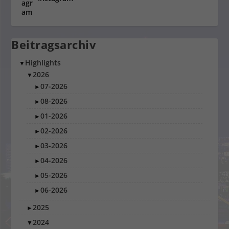
Beitragsarchiv
Highlights
▼
2026
▼
07-2026
►
08-2026
►
01-2026
►
02-2026
►
03-2026
►
04-2026
►
05-2026
►
06-2026
►
2025
►
2024
▼