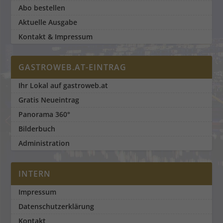
Abo bestellen
Aktuelle Ausgabe
Kontakt & Impressum
GASTROWEB.AT-EINTRAG
Ihr Lokal auf gastroweb.at
Gratis Neueintrag
Panorama 360°
Bilderbuch
Administration
INTERN
Impressum
Datenschutzerklärung
Kontakt