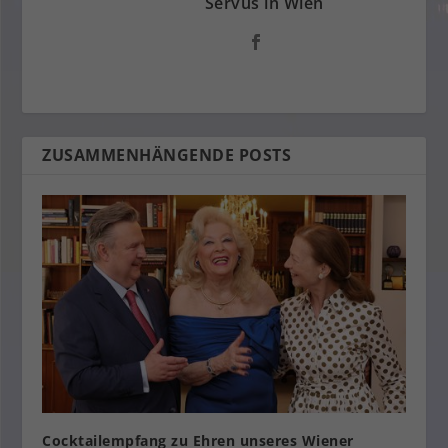
Servus in Wien
ZUSAMMENHÄNGENDE POSTS
Cocktailempfang zu Ehren unseres Wiener