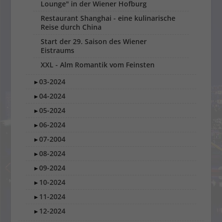
Lounge" in der Wiener Hofburg
Restaurant Shanghai - eine kulinarische
Reise durch China
Start der 29. Saison des Wiener
Eistraums
XXL - Alm Romantik vom Feinsten
03-2024
►
04-2024
►
05-2024
►
06-2024
►
07-2004
►
08-2024
►
09-2024
►
10-2024
►
11-2024
►
12-2024
►