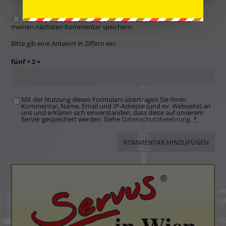
Name, E-Mail-Adresse und Website in diesem Browser für
meinen nächsten Kommentar speichern.
Bitte gib eine Antwort in Ziffern ein:
fünf × 2 =
Mit der Nutzung dieses Formulars übertragen Sie Ihren
Kommentar, Name, Email und IP-Adresse (und ev. Webseite) an
uns und erklären sich einverstanden, dass diese auf unserem
Server gespeichert werden. Siehe
Datenschutzbelehrung
.
*