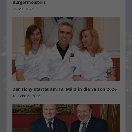
Bürgermeisters
26. Mai 2025
Der Tichy startet am 13. März in die Saison 2026
18. Februar 2026