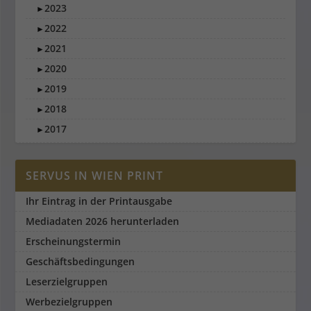
2023
►
2022
►
2021
►
2020
►
2019
►
2018
►
2017
►
SERVUS IN WIEN PRINT
Ihr Eintrag in der Printausgabe
Mediadaten 2026 herunterladen
Erscheinungstermin
Geschäftsbedingungen
Leserzielgruppen
Werbezielgruppen