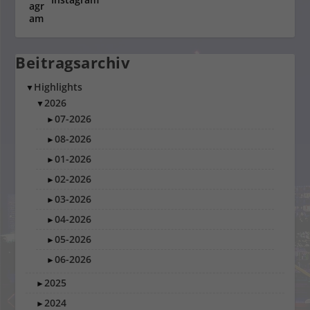
Beitragsarchiv
Highlights
▼
2026
▼
07-2026
►
08-2026
►
01-2026
►
02-2026
►
03-2026
►
04-2026
►
05-2026
►
06-2026
►
2025
►
2024
►