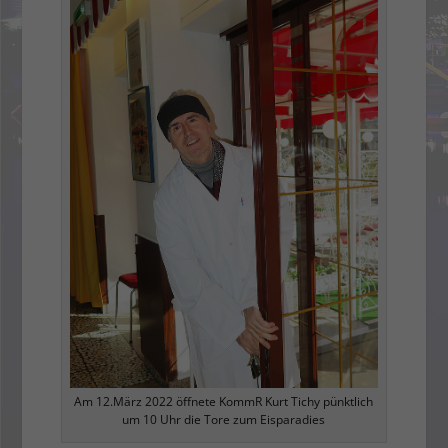
Am 12.März 2022 öffnete KommR Kurt Tichy pünktlich
um 10 Uhr die Tore zum Eisparadies