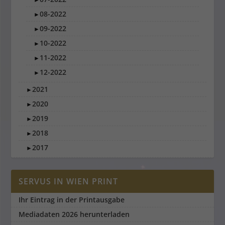
08-2022
►
09-2022
►
10-2022
►
11-2022
►
12-2022
►
2021
►
2020
►
2019
►
2018
►
2017
►
SERVUS IN WIEN PRINT
Ihr Eintrag in der Printausgabe
Mediadaten 2026 herunterladen