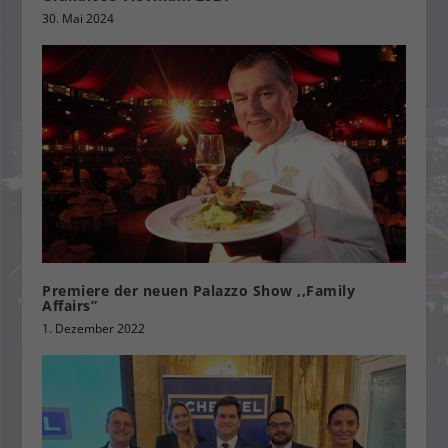
30. Mai 2024
Premiere der neuen Palazzo Show ,,Family
Affairs”
1. Dezember 2022