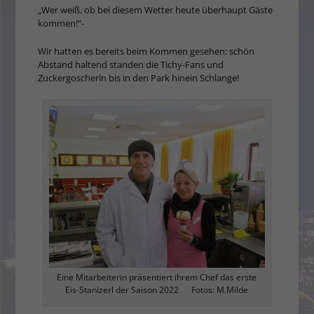
„Wer weiß, ob bei diesem Wetter heute überhaupt Gäste
kommen!“-
Wir hatten es bereits beim Kommen gesehen: schön
Abstand haltend standen die Tichy-Fans und
Zuckergoscherln bis in den Park hinein Schlange!
Eine Mitarbeiterin präsentiert ihrem Chef das erste
Eis-Stanizerl der Saison 2022 Fotos: M.Milde