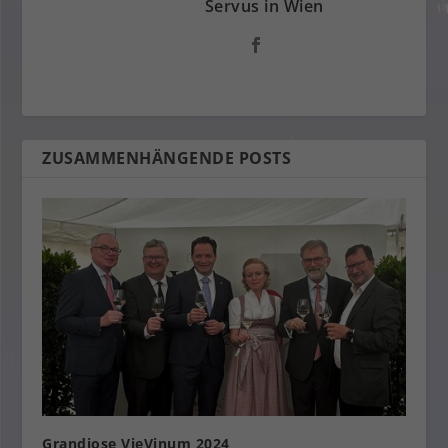
Servus in Wien
ZUSAMMENHÄNGENDE POSTS
Grandiose VieVinum 2024