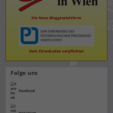
Die Neue Bloggerplattform
Dem Ehrenkodex verpflichtet
Folge uns
Facebook
Instagram