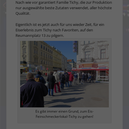
Nach wie vor garantiert Familie Tichy, die zur Produktion
nur ausgewählte beste Zutaten verwendet, aller höchste
Qualität.
Eigentlich ist es jetzt auch für uns wieder Zeit, für ein
Eiserlebnis zum Tichy nach Favoriten, auf den
Reumannplatz 13 zu pilgern.
Es gibt immer einen Grund, zum Eis-
Feinschmeckerlokal-Tichy zu gehen!