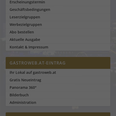
Erscheinungstermin
Geschäftsbedingungen
Leserzielgruppen
Werbezielgruppen
Abo bestellen
Aktuelle Ausgabe
Kontakt & Impressum
GASTROWEB.AT-EINTRAG
Ihr Lokal auf gastroweb.at
Gratis Neueintrag
Panorama 360°
Bilderbuch
Administration