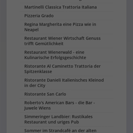
Martinelli Classica Trattoria Italiana
Pizzeria Grado
Regina Margherita eine Pizza wie in
Neapel
Restaurant Wiener Wirtschaft Genuss
trifft Gemütlichkeit
Restaurant Wienerwald - eine
Kulinarische Erfolgsgeschichte
Ristorante Al Caminetto Trattoria der
Spitzenklasse
Ristorante Danieli Italienisches Kleinod
in der City
Ristorante San Carlo
Roberto's American Bars - die Bar -
Juwele Wiens
Simmeringer Landbier: Rustikales
Restaurant und uriges Pub
Sommer im Strandcafé an der alten