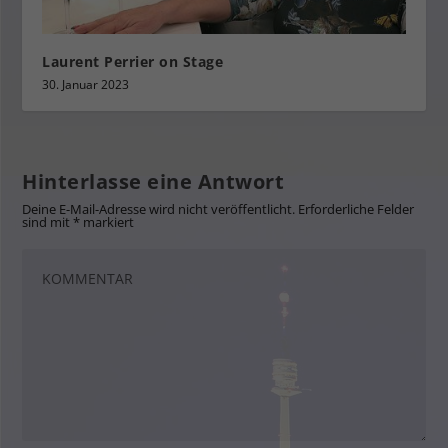
Laurent Perrier on Stage
30. Januar 2023
Hinterlasse eine Antwort
Deine E-Mail-Adresse wird nicht veröffentlicht.
Erforderliche Felder
sind mit
*
markiert