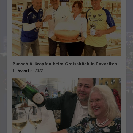
Punsch & Krapfen beim Groissböck in Favoriten
1. Dezember 2022