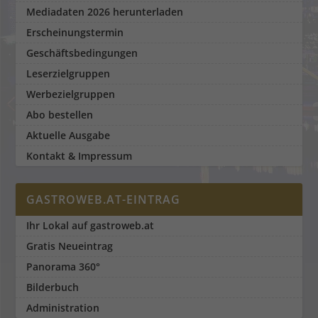
Mediadaten 2026 herunterladen
Erscheinungstermin
Geschäftsbedingungen
Leserzielgruppen
Werbezielgruppen
Abo bestellen
Aktuelle Ausgabe
Kontakt & Impressum
GASTROWEB.AT-EINTRAG
Ihr Lokal auf gastroweb.at
Gratis Neueintrag
Panorama 360°
Bilderbuch
Administration