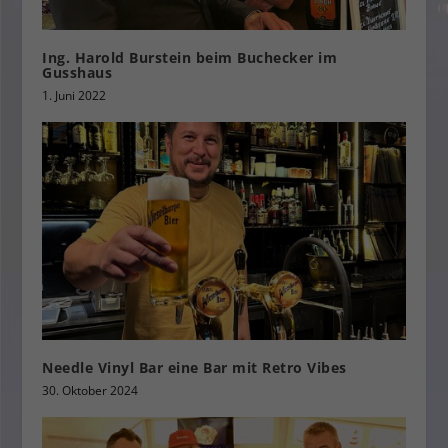
Ing. Harold Burstein beim Buchecker im
Gusshaus
1. Juni 2022
Needle Vinyl Bar eine Bar mit Retro Vibes
30. Oktober 2024