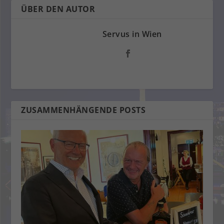
ÜBER DEN AUTOR
Servus in Wien
ZUSAMMENHÄNGENDE POSTS