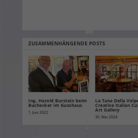
ZUSAMMENHÄNGENDE POSTS
Ing. Harold Burstein beim
La Tana Della Volp
Buchecker im Gusshaus
Creative Italian Cu
Art Gallery
1. Juni 2022
30. Mai 2024