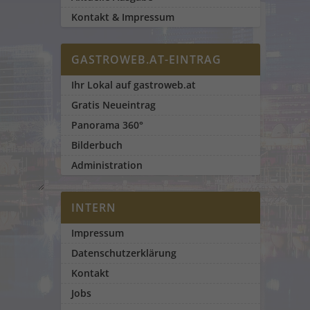
Kontakt & Impressum
GASTROWEB.AT-EINTRAG
Ihr Lokal auf gastroweb.at
Gratis Neueintrag
Panorama 360°
Bilderbuch
Administration
INTERN
Impressum
Datenschutzerklärung
Kontakt
Jobs