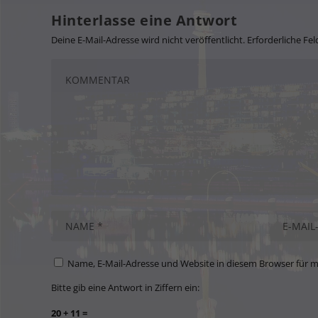
Hinterlasse eine Antwort
Deine E-Mail-Adresse wird nicht veröffentlicht.
Erforderliche Fel
Name, E-Mail-Adresse und Website in diesem Browser für 
Bitte gib eine Antwort in Ziffern ein:
20 + 11 =