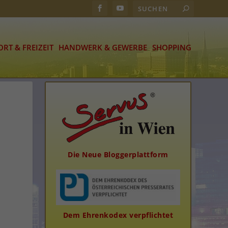
ORT & FREIZEIT
HANDWERK & GEWERBE
SHOPPING
Die Neue Bloggerplattform
Dem Ehrenkodex verpflichtet