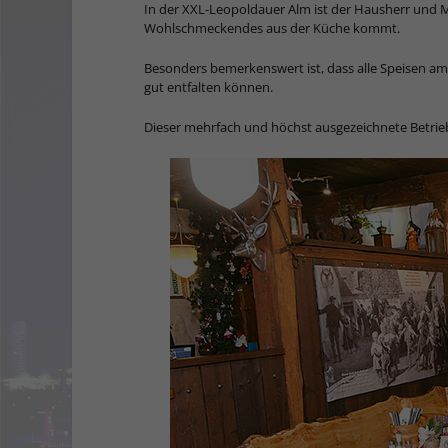
In der XXL-Leopoldauer Alm ist der Hausherr und Me
Wohlschmeckendes aus der Küche kommt.
Besonders bemerkenswert ist, dass alle Speisen a
gut entfalten können.
Dieser mehrfach und höchst ausgezeichnete Be­trie