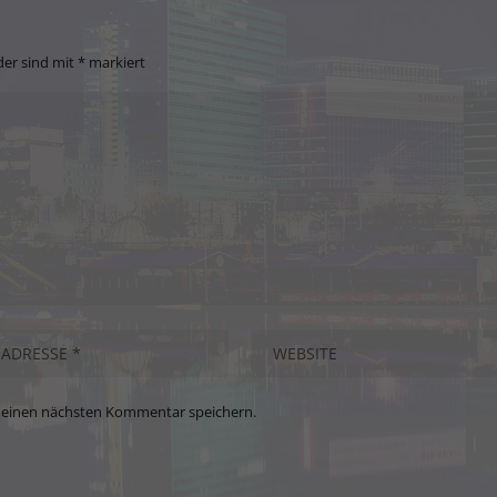
der sind mit
*
markiert
meinen nächsten Kommentar speichern.