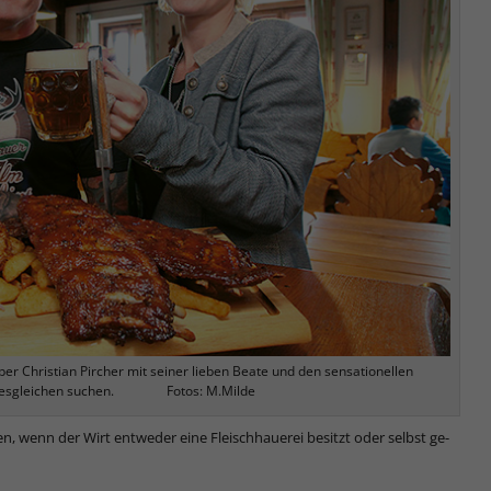
er Christian Pircher mit seiner lieben Beate und den sensationellen
 ihresgleichen suchen. Fotos: M.Milde
sen, wenn der Wirt entweder eine Fleischhauerei besitzt oder selbst ge­