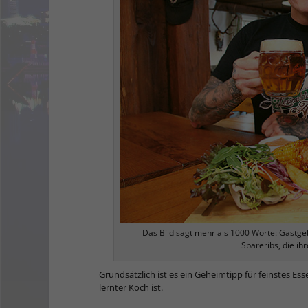
Das Bild sagt mehr als 1000 Worte: Gastgeb
Spareribs, die
Grundsätzlich ist es ein Geheimtipp für feinstes Es
lernter Koch ist.